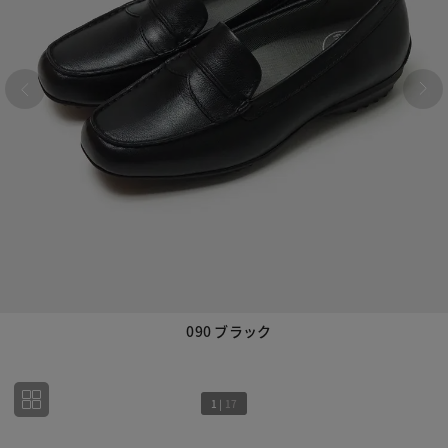
090 ブラック
1
|
17
1
17