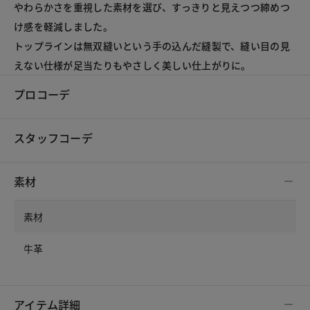
やわらかさを重視した素材を選び、すっきりと見えつつ締めつ
け感を軽減しました。

トップラインは無双縫いという手の込んだ縫製で、縫い目の見
プロコーデ
スタッフコーデ
素材
素材
牛革
アイテム詳細