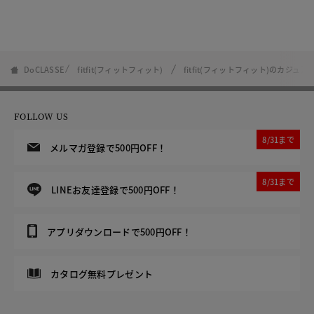
DoCLASSE
fitfit(フィットフィット)
fitfit(フィットフィット)のカジュ
FOLLOW US
8/31まで
メルマガ登録で500円OFF！
8/31まで
LINEお友達登録で500円OFF！
アプリダウンロードで500円OFF！
カタログ無料プレゼント