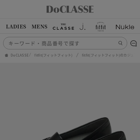
LADIES
MENS
DoCLASSE
fitfit(フィットフィット)
fitfit(フィットフィット)のカジュ