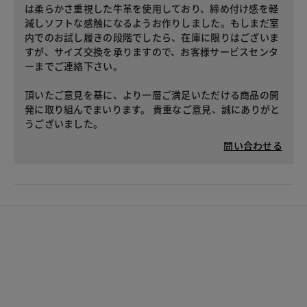
は柔らかさ重視した牛革を使用しており、締め付け感を軽
減しソフトな感触になるようお作りしました。もしまだ室
内でのお試し履きの段階でしたら、在庫に限りはございま
すが、サイズ交換を承りますので、お客様サービスセンタ
ーまでご連絡下さい。
頂いたご意見を基に、より一層ご満足いただける商品の開
発に取り組んでまいります。 貴重なご意見、誠にありがと
うございました。
問い合わせる