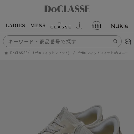
LADIES
MENS
DoCLASSE
fitfit(フィットフィット)
fitfit(フィットフィット)のスニーカ