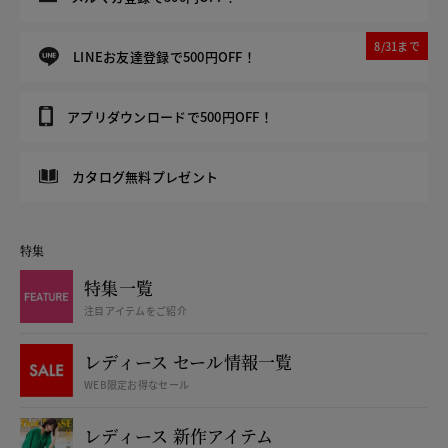
8/31まで
LINEお友達登録で500円OFF！
アプリダウンロードで500円OFF！
カタログ無料プレゼント
特集
特集一覧
注目アイテムをご紹介
レディース セール情報一覧
WEB限定お得なセール
レディース 新作アイテム