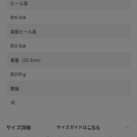
ヒール高
約4.0㎝
実感ヒール高
約3.0㎝
重量（23.5cm）
約200ｇ
靴幅
3E
サイズ詳細
サイズガイドは
こちら