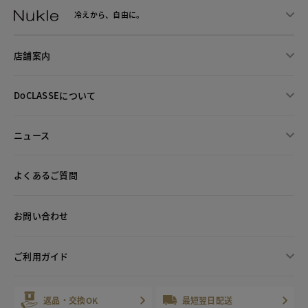
冷えから、
自由に。
店舗案内
DoCLASSEについて
ニュース
よくあるご質問
お問い合わせ
ご利用ガイド
返品・交換OK
最短翌日配送