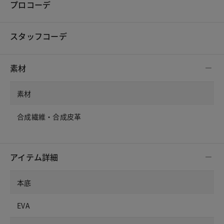
プロコーデ
スタッフコーデ
素材
素材
合成繊維・合成皮革
アイテム詳細
本底
EVA