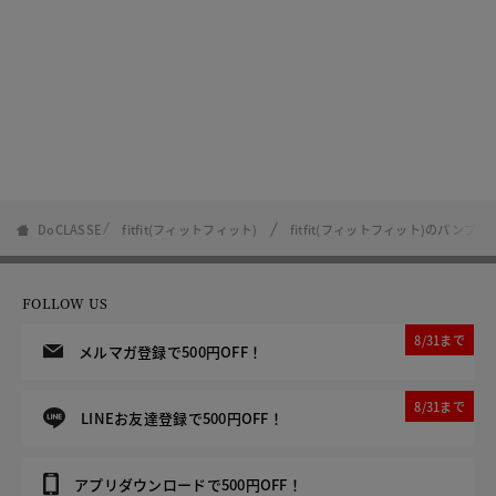
DoCLASSE
fitfit(フィットフィット)
fitfit(フィットフィット)のパンプス
FOLLOW US
8/31まで
メルマガ登録で500円OFF！
8/31まで
LINEお友達登録で500円OFF！
アプリダウンロードで500円OFF！