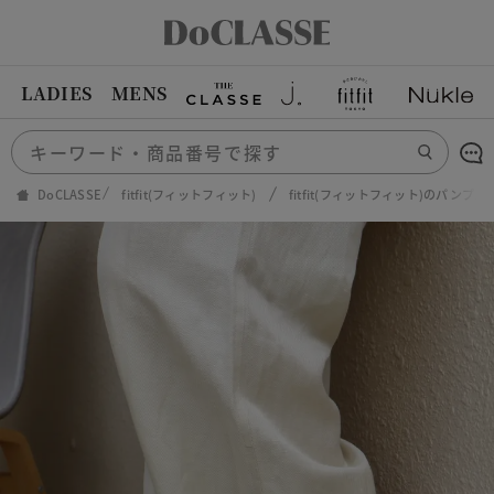
LADIES
MENS
DoCLASSE
fitfit(フィットフィット)
fitfit(フィットフィット)のパンプス