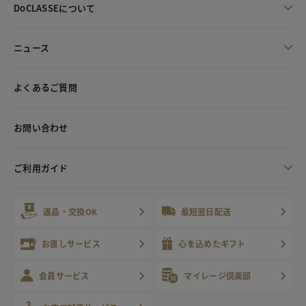
DoCLASSEについて
ニュース
よくあるご質問
お問い合わせ
ご利用ガイド
返品・交換OK
最短翌日配送
お直しサービス
心を込めたギフト
会員サービス
マイレージ倶楽部