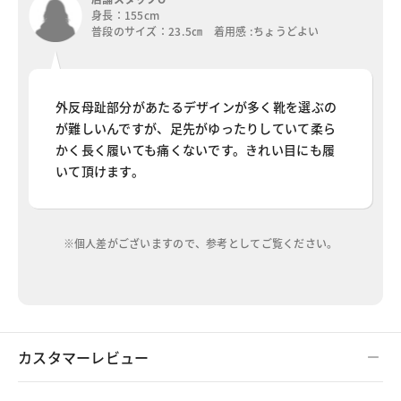
身長：155cm
普段のサイズ：23.5㎝ 着用感 :ちょうどよい
外反母趾部分があたるデザインが多く靴を選ぶの
が難しいんですが、足先がゆったりしていて柔ら
かく長く履いても痛くないです。きれい目にも履
いて頂けます。
※個人差がございますので、参考としてご覧ください。
カスタマーレビュー