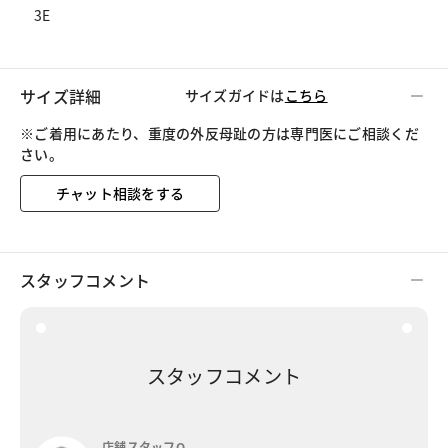
3E
サイズ詳細
サイズガイドは
こちら
※ご着用にあたり、重度の外反母趾の方は専門医にご相談くだ
さい。
チャット相談をする
スタッフコメント
スタッフコメント
店舗スタッフO