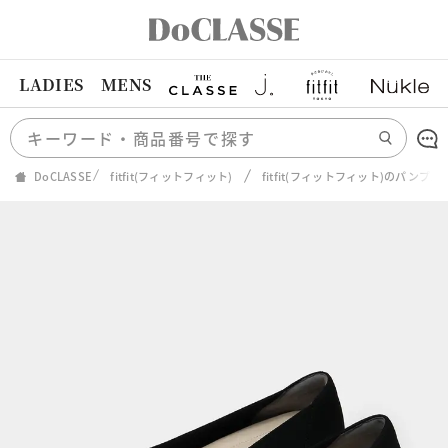
LADIES
MENS
DoCLASSE
fitfit(フィットフィット)
fitfit(フィットフィット)のパンプス