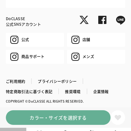
DoCLASSE
公式SNSアカウント
公式
店舗
商品サポート
メンズ
ご利用規約
プライバシーポリシー
特定商取引法に基づく表記
推奨環境
企業情報
COPYRIGHT © DoCLASSE ALL RIGHTS RESERVED.
カラー・サイズを選択する