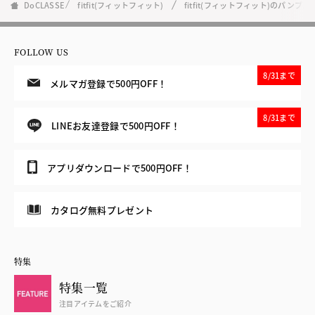
DoCLASSE
fitfit(フィットフィット)
fitfit(フィットフィット)のパンプス
FOLLOW US
8/31まで
メルマガ登録で500円OFF！
8/31まで
LINEお友達登録で500円OFF！
アプリダウンロードで500円OFF！
カタログ無料プレゼント
特集
特集一覧
注目アイテムをご紹介