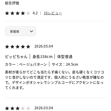
総合評価
4.2
16レビュー
2026.05.04
ピッピちゃん
身長158cm
体型普通
カラー：ベージュパターン
サイズ：24.5cm
素材が柔らかてどこも当たらず痛くない。底も硬くなくコツコ
ツと音がしないので満足です、個人的にうるさい靴音が嫌なの
で。デザインがオシャレでシンプルコーデにアクセントになっ
てくれます。
2026.03.04