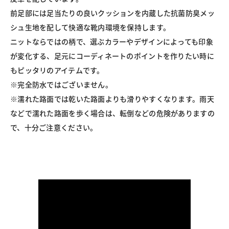
前足部には足当たりの良いクッションを内蔵した抗菌防臭メッ
シュ生地を配して快適な靴内環境を保持します。

ニットならではの柄で、選ぶカラーやデザインによっても印象
が変化する、足元にコーディネートのポイントを作りたい時に
もピッタリのアイテムです。

※完全防水ではございません。

※濡れた路面では乾いた路面よりも滑りやすくなります。雨天
などで濡れた路面を歩く場合は、転倒などの危険がありますの