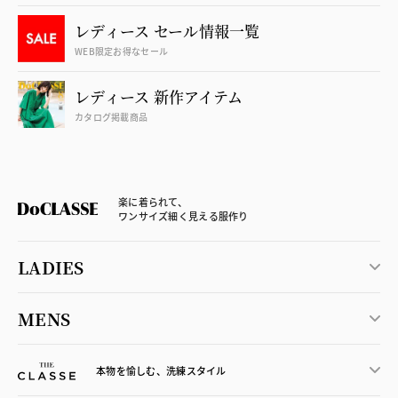
レディース セール情報一覧
WEB限定お得なセール
レディース 新作アイテム
カタログ掲載商品
楽に着られて、
ワンサイズ細く見える服作り
LADIES
MENS
本物を愉しむ、洗練スタイル