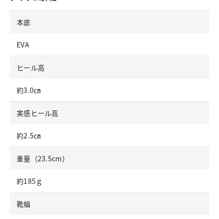
本底
EVA
ヒール高
約3.0㎝
実感ヒール高
約2.5㎝
重量（23.5cm）
約185ｇ
靴幅