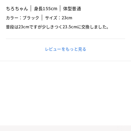
ちろちゃん
身長155cm
体型普通
カラー：ブラック
サイズ：23cm
普段は23cmですが少しきつく23.5cmに交換しました。
レビューをもっと見る