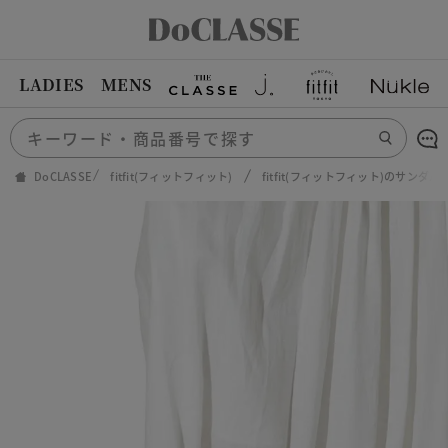
LADIES
MENS
DoCLASSE
fitfit(フィットフィット)
fitfit(フィットフィット)のサンダル