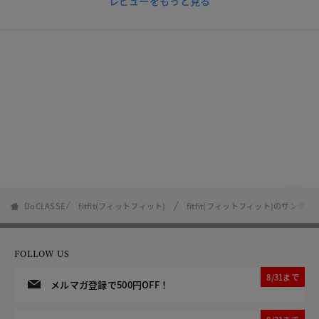
レビューをもっと見る
DoCLASSE
fitfit(フィットフィット)
fitfit(フィットフィット)のサンダル
FOLLOW US
8/31まで
メルマガ登録で500円OFF！