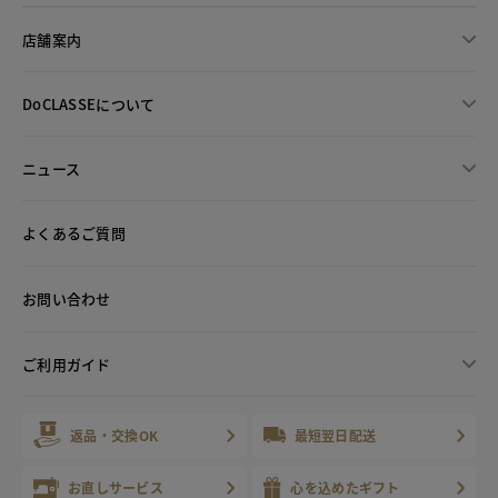
店舗案内
DoCLASSEについて
ニュース
よくあるご質問
お問い合わせ
ご利用ガイド
返品・交換OK
最短翌日配送
お直しサービス
心を込めたギフト