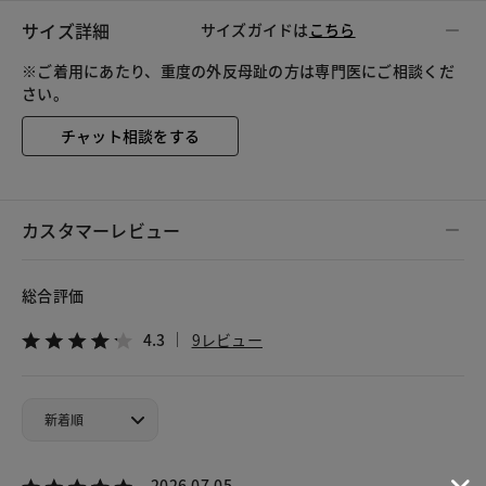
サイズ詳細
サイズガイドは
こちら
※ご着用にあたり、重度の外反母趾の方は専門医にご相談くだ
さい。
チャット相談をする
カスタマーレビュー
総合評価
4.3
9レビュー
2026.07.05