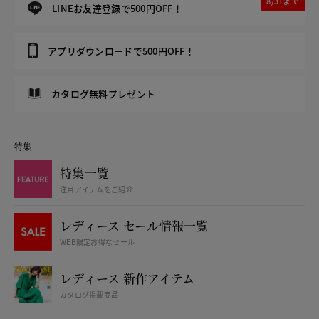
8/31まで
LINEお友達登録で500円OFF！
アプリダウンロードで500円OFF！
カタログ無料プレゼント
特集
特集一覧
注目アイテムをご紹介
レディース セール情報一覧
WEB限定お得なセール
レディース 新作アイテム
カタログ掲載商品