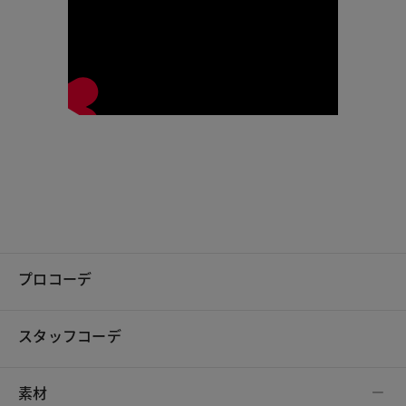
プロコーデ
スタッフコーデ
素材