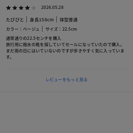
2026.05.28
たびびと
身長158cm
体型普通
カラー：ベージュ
サイズ：22.5cm
通常通りの22.5センチを購入
旅行用に撥水の靴を探していてセールになっていたので購入。
まだ雨の日にはいていないのですが歩きやすく気に入っていま
す。
レビューをもっと見る