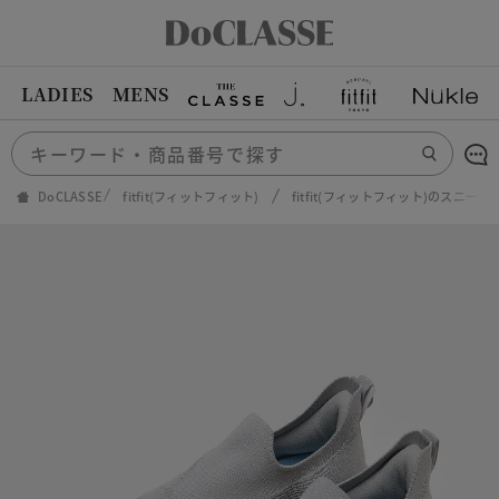
LADIES
MENS
DoCLASSE
fitfit(フィットフィット)
fitfit(フィットフィット)のスニーカ