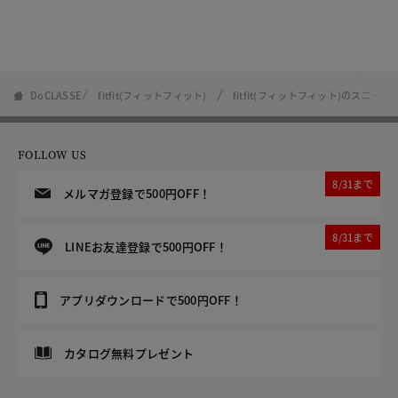
DoCLASSE
fitfit(フィットフィット)
fitfit(フィットフィット)のスニーカ
FOLLOW US
8/31まで
メルマガ登録で500円OFF！
8/31まで
LINEお友達登録で500円OFF！
アプリダウンロードで500円OFF！
カタログ無料プレゼント