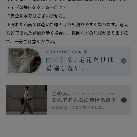
ティブな毎日を支える一足です。

※完全防水ではございません。

※濡れた路面では乾いた路面よりも滑りやすくなります。雨天
などで濡れた路面を歩く場合は、転倒などの危険がありますの