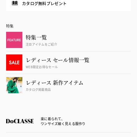
カタログ無料プレゼント
特集
特集一覧
注目アイテムをご紹介
レディース セール情報一覧
WEB限定お得なセール
レディース 新作アイテム
カタログ掲載商品
楽に着られて、
ワンサイズ細く見える服作り