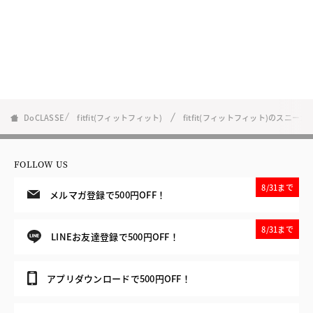
DoCLASSE
fitfit(フィットフィット)
fitfit(フィットフィット)のスニーカ
FOLLOW US
8/31まで
メルマガ登録で500円OFF！
8/31まで
LINEお友達登録で500円OFF！
アプリダウンロードで500円OFF！