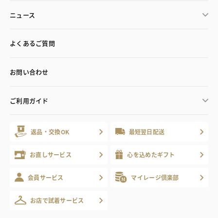
ニュース
よくあるご質問
お問い合わせ
ご利用ガイド
返品・交換OK
最短翌日配送
お直しサービス
心を込めたギフト
会員サービス
マイレージ倶楽部
お店で試着サービス