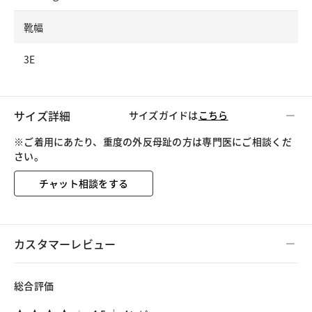
靴幅
3E
サイズ詳細
サイズガイドは
こちら
※ご着用にあたり、重度の外反母趾の方は専門医にご相談くだ
さい。
チャット相談をする
カスタマーレビュー
総合評価