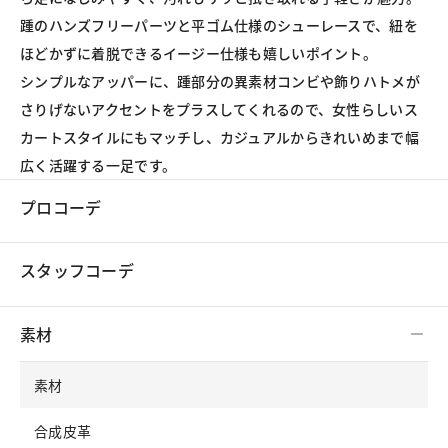
踵のハンズフリーパーツと平ゴム仕様のシューレースで、紐を
ほどかずに着脱できるイージー仕様も嬉しいポイント。

シンプルなアッパーに、踵部分の異素材コンビや飾りハトメが
さりげないアクセントをプラスしてくれるので、女性らしいス
カートスタイルにもマッチし、カジュアルからきれいめまで幅
広く活躍する一足です。
プロコーデ
スタッフコーデ
素材
素材
合成皮革