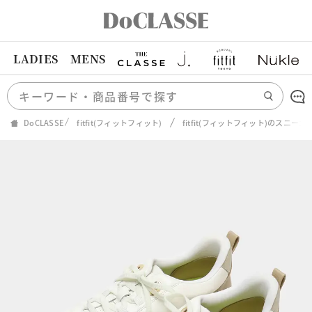
LADIES
MENS
DoCLASSE
fitfit(フィットフィット)
fitfit(フィットフィット)のスニーカ