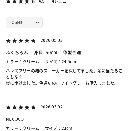
4.5
4レビュー
2026.05.03
ふくちゃん
身長160cm
体型普通
カラー：クリーム
サイズ：24.5cm
ハンズフリーの紐のスニーカーを探してました。足に当たるこ
ともなく
楽に歩けました。色違いのホワイトグレーも購入しました。
2026.03.02
NECOCO
カラー：クリーム
サイズ：23cm