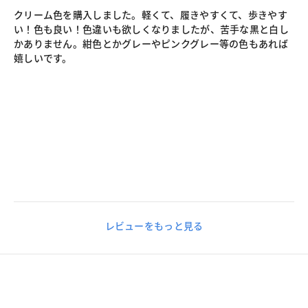
クリーム色を購入しました。軽くて、履きやすくて、歩きやす
い！色も良い！色違いも欲しくなりましたが、苦手な黒と白し
かありません。紺色とかグレーやピンクグレー等の色もあれば
嬉しいです。
レビューをもっと見る