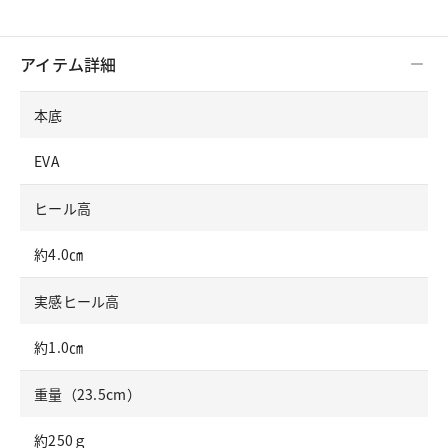
アイテム詳細
本底
EVA
ヒール高
約4.0㎝
実感ヒール高
約1.0㎝
重量（23.5cm）
約250ｇ