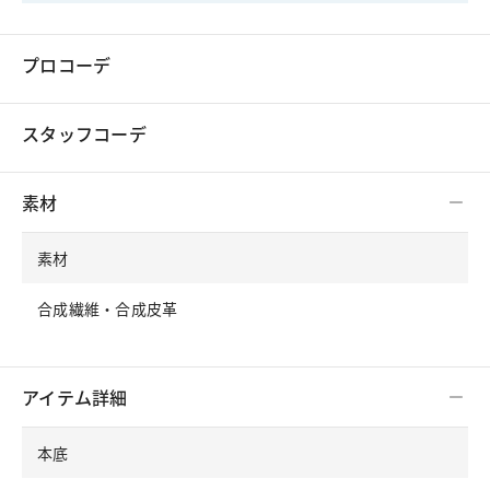
プロコーデ
スタッフコーデ
素材
素材
合成繊維・合成皮革
アイテム詳細
本底