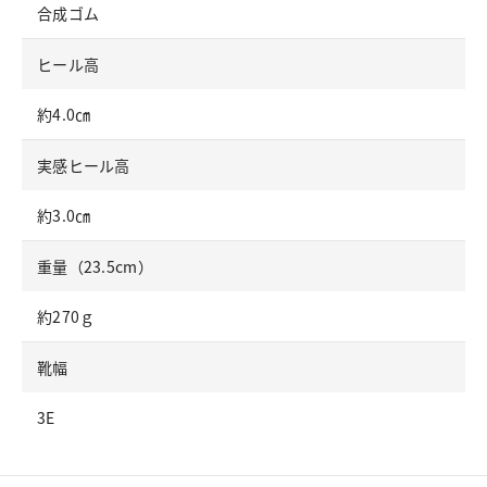
合成ゴム
ヒール高
約4.0㎝
実感ヒール高
約3.0㎝
重量（23.5cm）
約270ｇ
靴幅
3E