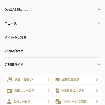
DoCLASSEについて
ニュース
よくあるご質問
お問い合わせ
ご利用ガイド
返品・交換OK
最短翌日配送
お直しサービス
心を込めたギフト
会員サービス
マイレージ倶楽部