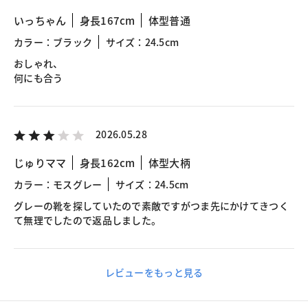
いっちゃん
身長167cm
体型普通
カラー：ブラック
サイズ：24.5cm
おしゃれ、
何にも合う
2026.05.28
じゅりママ
身長162cm
体型大柄
カラー：モスグレー
サイズ：24.5cm
グレーの靴を探していたので素敵ですがつま先にかけてきつく
て無理でしたので返品しました。
レビューをもっと見る