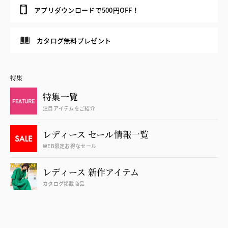
アプリダウンロードで500円OFF！
カタログ無料プレゼント
特集
特集一覧
注目アイテムをご紹介
レディース セール情報一覧
WEB限定お得なセール
レディース 新作アイテム
カタログ掲載商品