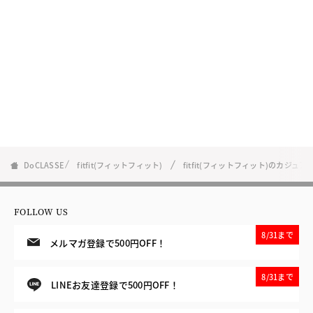
DoCLASSE
fitfit(フィットフィット)
fitfit(フィットフィット)のカジュ
FOLLOW US
8/31まで
メルマガ登録で500円OFF！
8/31まで
LINEお友達登録で500円OFF！