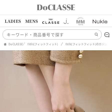
LADIES
MENS
DoCLASSE
fitfit(フィットフィット)
fitfit(フィットフィット)のカジュ