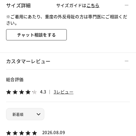
サイズ詳細
サイズガイドは
こちら
※ご着用にあたり、重度の外反母趾の方は専門医にご相談くだ
さい。
チャット相談をする
カスタマーレビュー
総合評価
4.3
3レビュー
2026.08.09