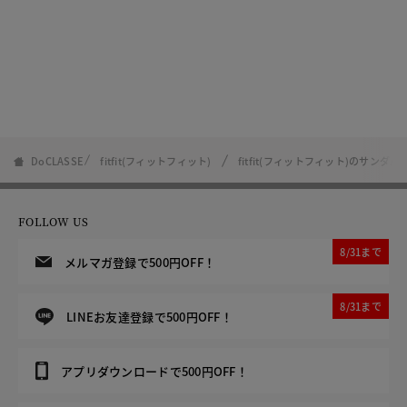
DoCLASSE
fitfit(フィットフィット)
fitfit(フィットフィット)のサンダル
FOLLOW US
8/31まで
メルマガ登録で500円OFF！
8/31まで
LINEお友達登録で500円OFF！
アプリダウンロードで500円OFF！