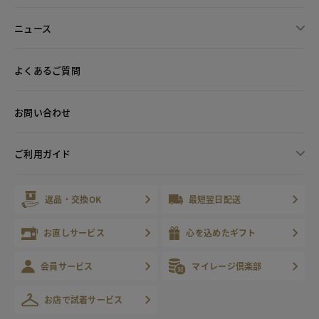
ニュース
よくあるご質問
お問い合わせ
ご利用ガイド
返品・交換OK
最短翌日配送
お直しサービス
心を込めたギフト
会員サービス
マイレージ倶楽部
お店で試着サービス