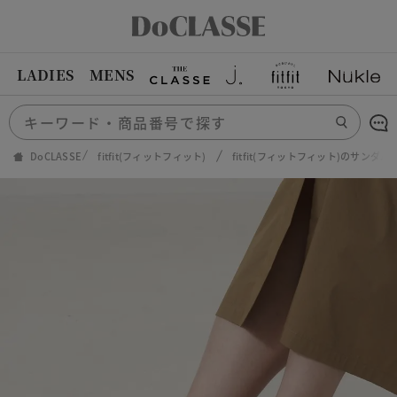
LADIES
MENS
DoCLASSE
fitfit(フィットフィット)
fitfit(フィットフィット)のサンダル