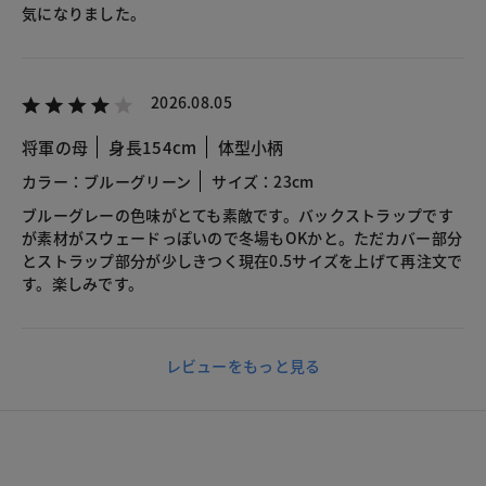
気になりました。
2026.08.05
将軍の母
身長154cm
体型小柄
カラー：ブルーグリーン
サイズ：23cm
ブルーグレーの色味がとても素敵です。バックストラップです
が素材がスウェードっぽいので冬場もOKかと。ただカバー部分
とストラップ部分が少しきつく現在0.5サイズを上げて再注文で
す。楽しみです。
レビューをもっと見る