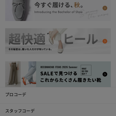
プロコーデ
スタッフコーデ