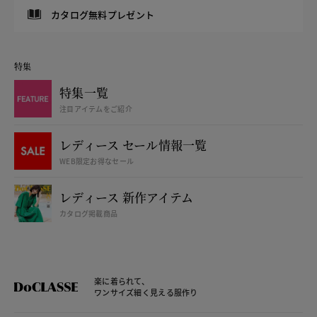
カタログ無料プレゼント
特集
特集一覧
注目アイテムをご紹介
レディース セール情報一覧
WEB限定お得なセール
レディース 新作アイテム
カタログ掲載商品
楽に着られて、
ワンサイズ細く見える服作り