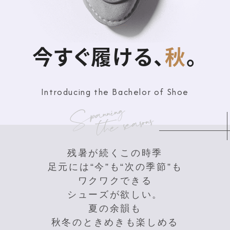
今すぐ履ける、
秋
。
Introducing the Bachelor of Shoe
残暑が続くこの時季
足元には“今”も“次の季節”も
ワクワクできる
シューズが欲しい。
夏の余韻も
秋冬のときめきも楽しめる