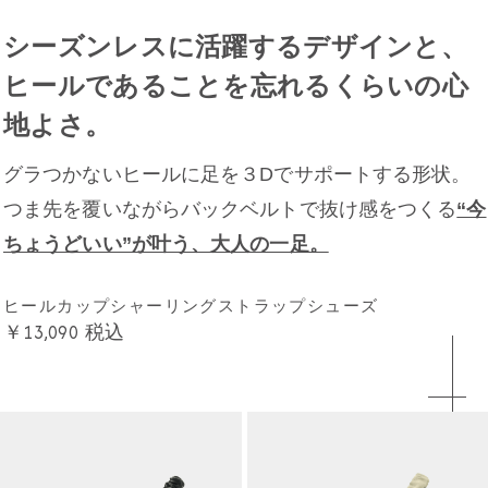
シーズンレスに活躍するデザインと、
ヒールであることを忘れるくらいの心
地よさ。
グラつかないヒールに足を３Dでサポートする形状。
つま先を覆いながらバックベルトで抜け感をつくる
“今
ちょうどいい”が叶う、大人の一足。
ヒールカップシャーリングストラップシューズ
￥13,090
税込