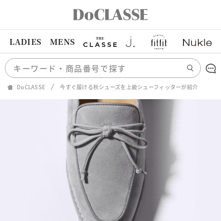
LADIES
MENS
DoCLASSE
今すぐ履ける秋シューズを上級シューフィッターが紹介