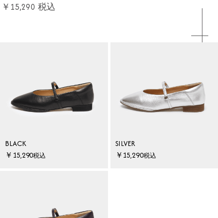
￥15,290
税込
BLACK
SILVER
￥15,290
￥15,290
税込
税込