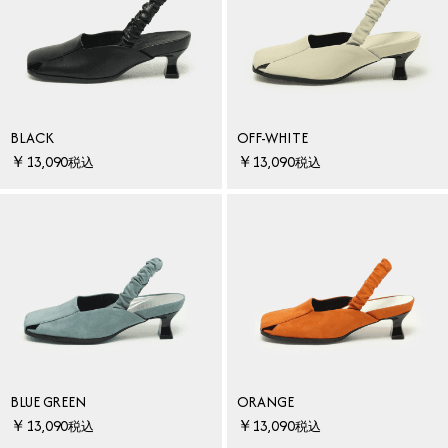
BLACK
OFF-WHITE
￥13,090
￥13,090
税込
税込
BLUE GREEN
ORANGE
￥13,090
￥13,090
税込
税込