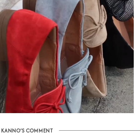
KANNO’S COMMENT