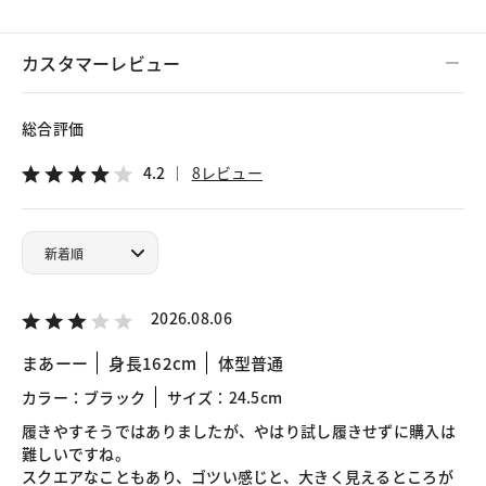
カスタマーレビュー
総合評価
4.2
8レビュー
2026.08.06
まあーー
身長162cm
体型普通
カラー：ブラック
サイズ：24.5cm
履きやすそうではありましたが、やはり試し履きせずに購入は
難しいですね。
スクエアなこともあり、ゴツい感じと、大きく見えるところが