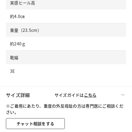
実感ヒール高
約4.0㎝
重量（23.5cm）
約240ｇ
靴幅
3E
サイズ詳細
サイズガイドは
こちら
※ご着用にあたり、重度の外反母趾の方は専門医にご相談くだ
さい。
チャット相談をする