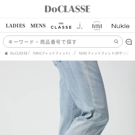
LADIES
MENS
DoCLASSE
fitfit(フィットフィット)
fitfit(フィットフィット)のサンダル