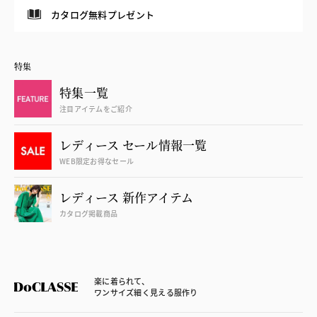
カタログ無料プレゼント
特集
特集一覧
注目アイテムをご紹介
レディース セール情報一覧
WEB限定お得なセール
レディース 新作アイテム
カタログ掲載商品
楽に着られて、
ワンサイズ細く見える服作り