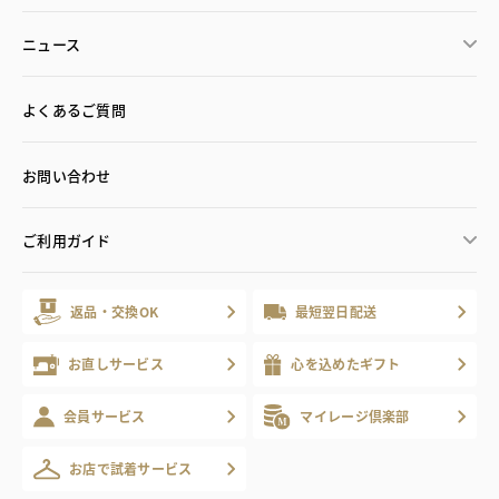
ニュース
よくあるご質問
お問い合わせ
ご利用ガイド
返品・交換OK
最短翌日配送
お直しサービス
心を込めたギフト
会員サービス
マイレージ倶楽部
お店で試着サービス