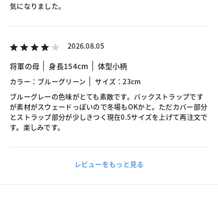
気になりました。
2026.08.05
将軍の母
身長154cm
体型小柄
カラー：ブルーグリーン
サイズ：23cm
ブルーグレーの色味がとても素敵です。バックストラップです
が素材がスウェードっぽいので冬場もOKかと。ただカバー部分
とストラップ部分が少しきつく現在0.5サイズを上げて再注文で
す。楽しみです。
レビューをもっと見る