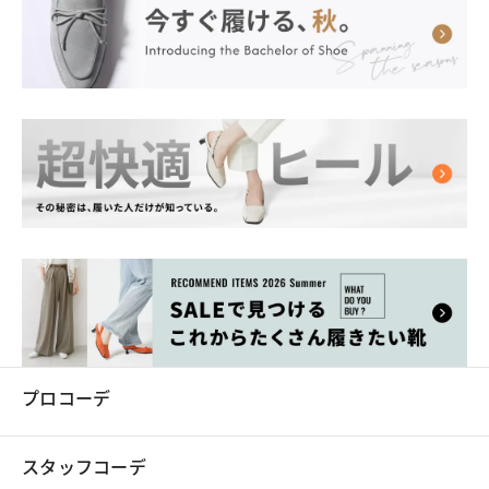
プロコーデ
スタッフコーデ