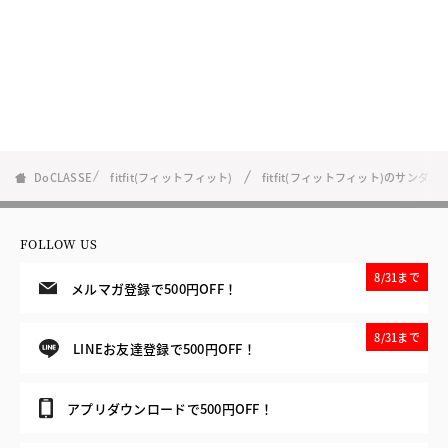
DoCLASSE
fitfit(フィットフィット)
fitfit(フィットフィット)のサンダル
FOLLOW US
8/31まで
メルマガ登録で500円OFF！
8/31まで
LINEお友達登録で500円OFF！
アプリダウンロードで500円OFF！