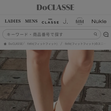
LADIES
MENS
DoCLASSE
fitfit(フィットフィット)
fitfit(フィットフィット)のスニーカ