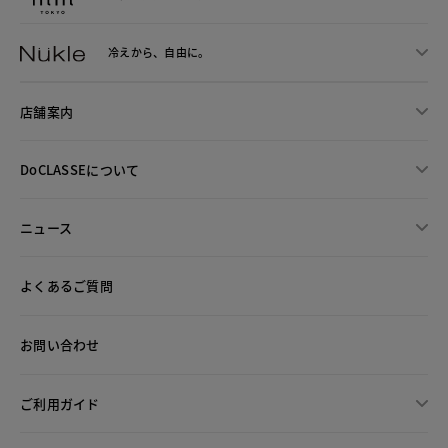
冷えから、
自由に。
店舗案内
DoCLASSEについて
ニュース
よくあるご質問
お問い合わせ
ご利用ガイド