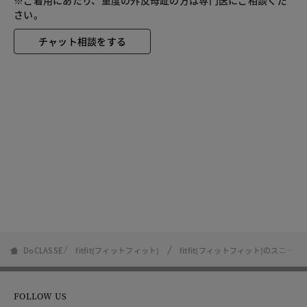
さい。
チャット相談をする
DoCLASSE
fitfit(フィットフィット)
fitfit(フィットフィット)のスニーカ
FOLLOW US