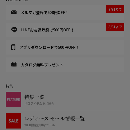
8/31まで
メルマガ登録で500円OFF！
8/31まで
LINEお友達登録で500円OFF！
アプリダウンロードで500円OFF！
カタログ無料プレゼント
特集
特集一覧
注目アイテムをご紹介
レディース セール情報一覧
WEB限定お得なセール