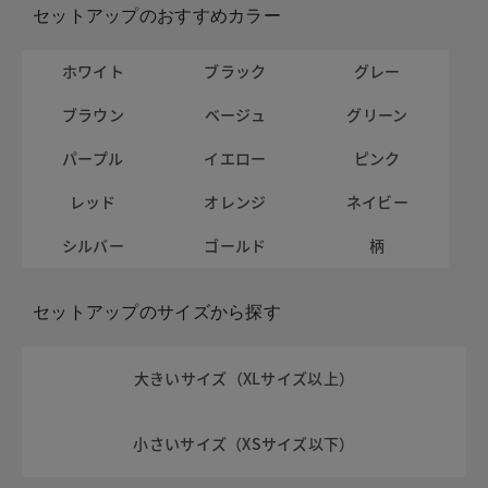
セットアップのおすすめカラー
ホワイト
ブラック
グレー
ブラウン
ベージュ
グリーン
パープル
イエロー
ピンク
レッド
オレンジ
ネイビー
シルバー
ゴールド
柄
セットアップのサイズから探す
大きいサイズ（XLサイズ以上）
小さいサイズ（XSサイズ以下）