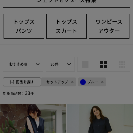
トップス
トップス
ワンピース
パンツ
スカート
アウター
おすすめ順
30件
商品を探す
セットアップ
ブルー
33
対象商品数：
件