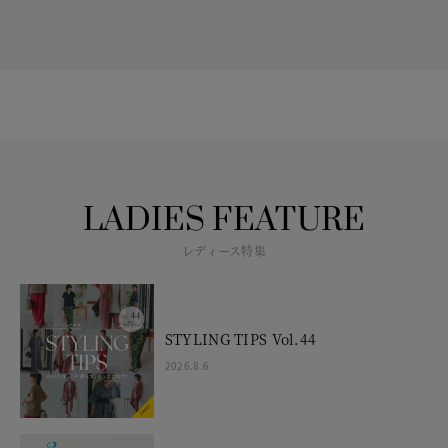
LADIES FEATURE
レディース特集
STYLING TIPS Vol.44
2026.8.6