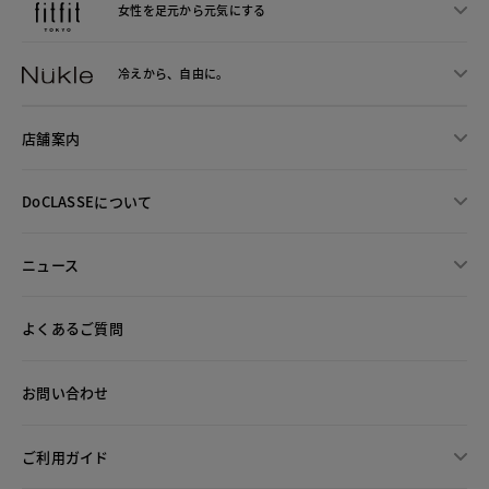
女性を足元から
元気にする
冷えから、
自由に。
店舗案内
DoCLASSEについて
ニュース
よくあるご質問
お問い合わせ
ご利用ガイド