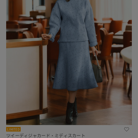
LIMITED
ツイーディジャカード・ミディスカート