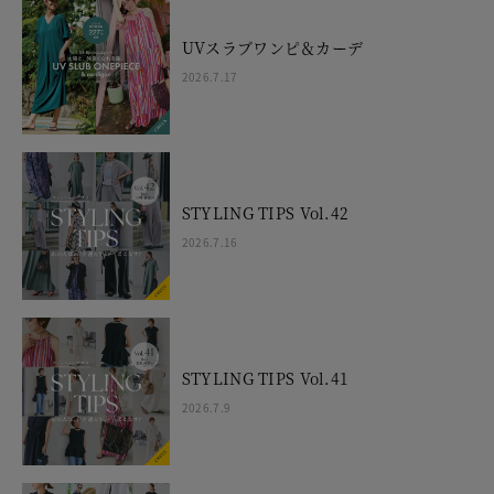
UVスラブワンピ＆カーデ
2026.7.17
STYLING TIPS Vol.42
2026.7.16
STYLING TIPS Vol.41
2026.7.9