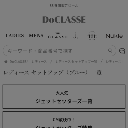
88時間限定セール
LADIES
MENS
DoCLASSE
レディース
レディース セットアップ一覧
レディース セ
レディース セットアップ（ブルー）一覧
大人気！
ジェットセッターズ一覧
CM放映中！
ジェットセッターズ特集