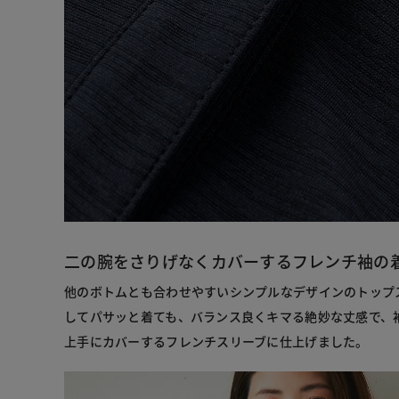
二の腕をさりげなくカバーするフレンチ袖の
他のボトムとも合わせやすいシンプルなデザインのトップ
してパサッと着ても、バランス良くキマる絶妙な丈感で、
上手にカバーするフレンチスリーブに仕上げました。