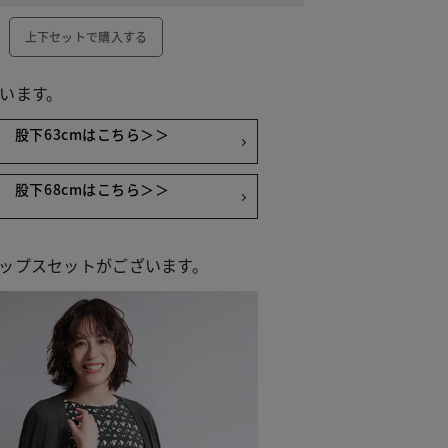
上下セットで購入する
います。
股下63cmはこちら＞＞
股下68cmはこちら＞＞
ップスセットがございます。