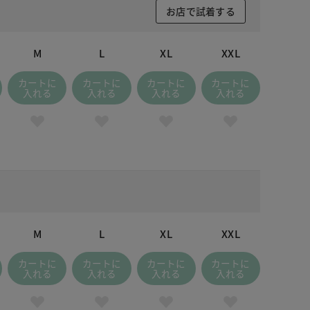
お店で試着する
M
L
XL
XXL
カートに
カートに
カートに
カートに
入れる
入れる
入れる
入れる
M
L
XL
XXL
カートに
カートに
カートに
カートに
入れる
入れる
入れる
入れる