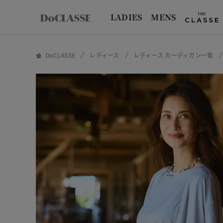
LADIES
MENS
DoCLASSE
レディース
レディース カーディガン一覧