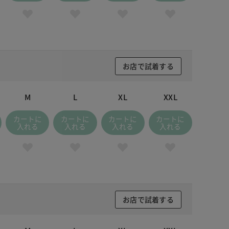
お店で試着する
M
L
XL
XXL
カートに
カートに
カートに
カートに
入れる
入れる
入れる
入れる
お店で試着する