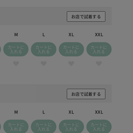
お店で試着する
M
L
XL
XXL
カートに
カートに
カートに
カートに
入れる
入れる
入れる
入れる
お店で試着する
M
L
XL
XXL
カートに
カートに
カートに
カートに
入れる
入れる
入れる
入れる