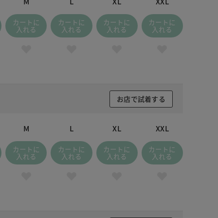
M
L
XL
XXL
カートに
カートに
カートに
カートに
入れる
入れる
入れる
入れる
お店で試着する
M
L
XL
XXL
カートに
カートに
カートに
カートに
入れる
入れる
入れる
入れる