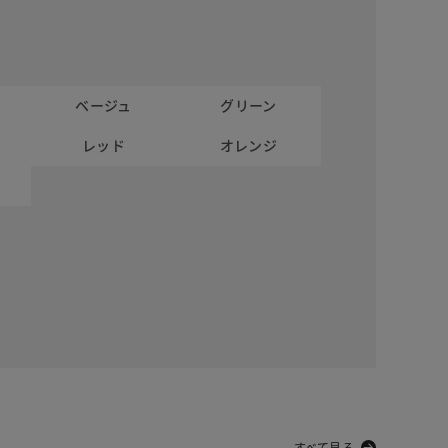
ベージュ
グリーン
レッド
オレンジ
すべて見る