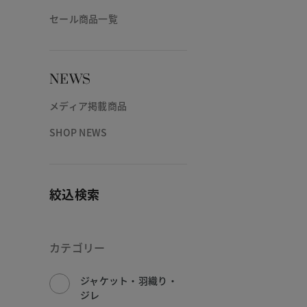
セール商品一覧
NEWS
メディア掲載商品
SHOP NEWS
絞込検索
カテゴリー
ジャケット・羽織り・
ジレ