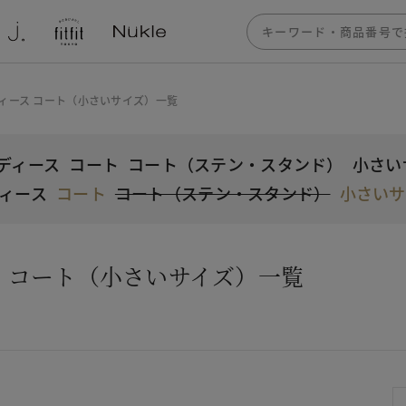
ィース コート（小さいサイズ）一覧
ディース
コート
コート（ステン・スタンド）
小さい
ィース
コート
コート（ステン・スタンド）
小さいサ
 コート（小さいサイズ）一覧