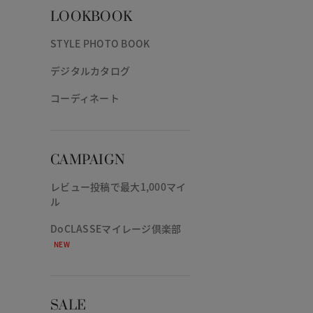
LOOKBOOK
STYLE PHOTO BOOK
デジタルカタログ
コーディネート
CAMPAIGN
レビュー投稿で最大1,000マイ
ル
DoCLASSEマイレージ倶楽部
NEW
SALE