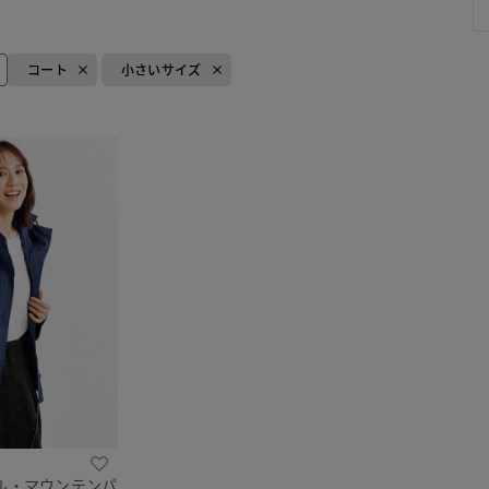
コート
小さいサイズ
ル・マウンテンパ