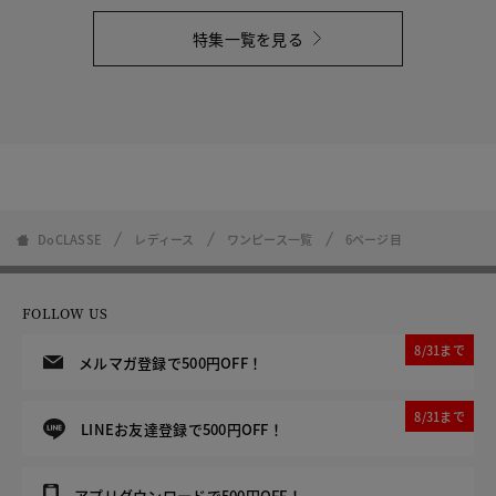
特集一覧を見る
DoCLASSE
レディース
ワンピース一覧
6ページ目
FOLLOW US
8/31まで
メルマガ登録で500円OFF！
8/31まで
LINEお友達登録で500円OFF！
アプリダウンロードで500円OFF！