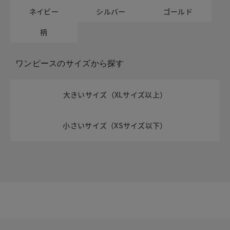
ネイビー
シルバー
ゴールド
柄
ワンピースのサイズから探す
大きいサイズ（XLサイズ以上）
小さいサイズ（XSサイズ以下）