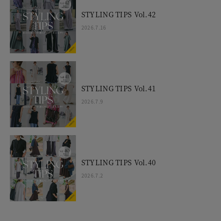
STYLING TIPS Vol.42
2026.7.16
STYLING TIPS Vol.41
2026.7.9
STYLING TIPS Vol.40
2026.7.2