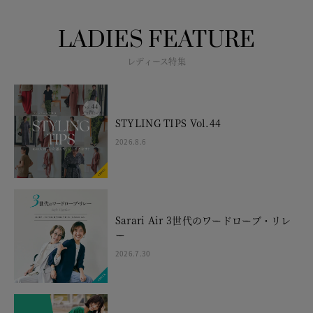
LADIES FEATURE
レディース特集
STYLING TIPS Vol.44
2026.8.6
Sarari Air 3世代のワードローブ・リレ
ー
2026.7.30