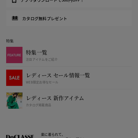
カタログ無料プレゼント
特集
特集一覧
注目アイテムをご紹介
レディース セール情報一覧
WEB限定お得なセール
レディース 新作アイテム
カタログ掲載商品
楽に着られて、