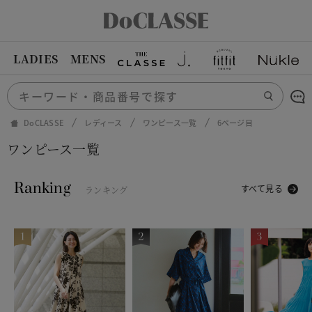
LADIES
MENS
DoCLASSE
レディース
ワンピース一覧
6ページ目
ワンピース一覧
Ranking
すべて見る
ランキング