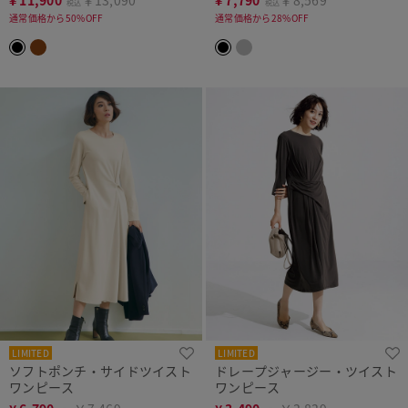
税込
税込
通常価格から50%OFF
通常価格から28%OFF
LIMITED
LIMITED
ソフトポンチ・サイドツイスト
ドレープジャージー・ツイスト
ワンピース
ワンピース