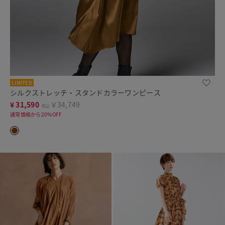
LIMITED
シルクストレッチ・スタンドカラーワンピース
¥
31,590
￥34,749
税込
通常価格から20%OFF