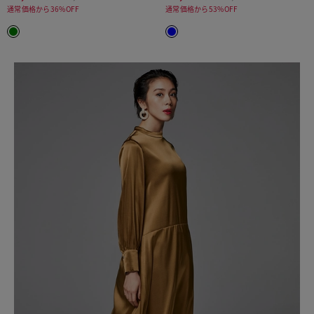
通常価格から36%OFF
通常価格から53%OFF