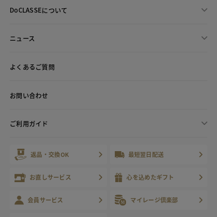
DoCLASSEについて
ニュース
よくあるご質問
お問い合わせ
ご利用ガイド
返品・交換OK
最短翌日配送
お直しサービス
心を込めたギフト
会員サービス
マイレージ倶楽部