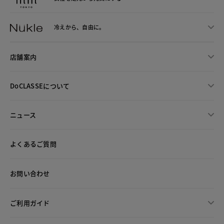
冷えから、
自由に。
店舗案内
DoCLASSEについて
ニュース
よくあるご質問
お問い合わせ
ご利用ガイド