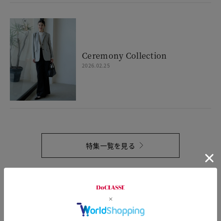
Ceremony Collection
2026.02.25
特集一覧を見る