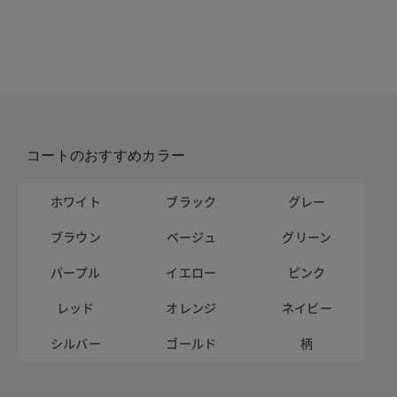
コートのおすすめカラー
ホワイト
ブラック
グレー
ブラウン
ベージュ
グリーン
パープル
イエロー
ピンク
レッド
オレンジ
ネイビー
シルバー
ゴールド
柄