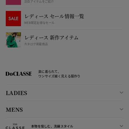
注目アイテムをご紹介
レディース セール情報一覧
WEB限定お得なセール
レディース 新作アイテム
カタログ掲載商品
楽に着られて、
ワンサイズ細く見える服作り
LADIES
MENS
本物を愉しむ、洗練スタイル