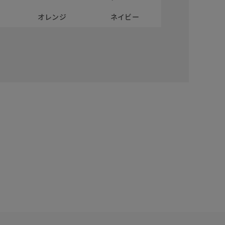
オレンジ
ネイビー