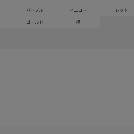
パープル
イエロー
レッド
ー
ゴールド
柄