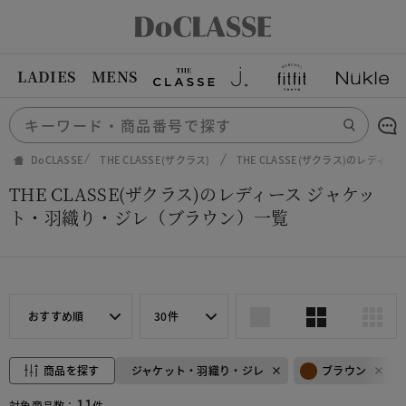
LADIES
MENS
DoCLASSE
THE CLASSE(ザクラス)
THE CLASSE(ザクラス)のレディ
THE CLASSE(ザクラス)のレディース ジャケッ
ト・羽織り・ジレ（ブラウン）一覧
おすすめ順
30件
商品を探す
ジャケット・羽織り・ジレ
ブラウン
11
対象商品数：
件