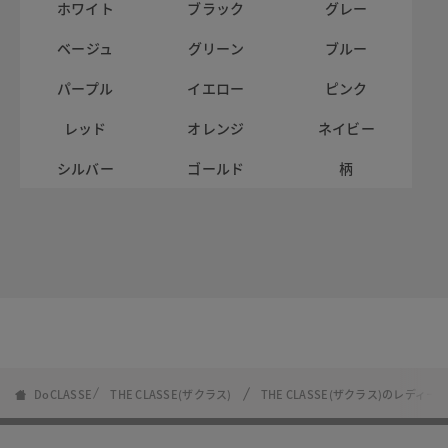
ホワイト
ブラック
グレー
ベージュ
グリーン
ブルー
パープル
イエロー
ピンク
レッド
オレンジ
ネイビー
シルバー
ゴールド
柄
DoCLASSE
THE CLASSE(ザクラス)
THE CLASSE(ザクラス)のレディ