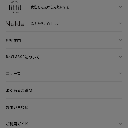
女性を足元から
元気にする
冷えから、
自由に。
店舗案内
DoCLASSEについて
ニュース
よくあるご質問
お問い合わせ
ご利用ガイド