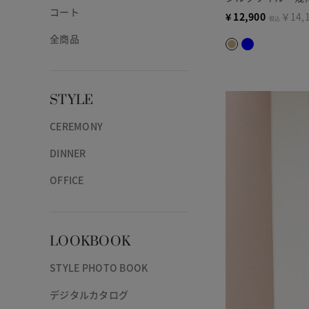
コート
¥
12,900
￥14,
税込
全商品
STYLE
CEREMONY
DINNER
OFFICE
LOOKBOOK
STYLE PHOTO BOOK
デジタルカタログ