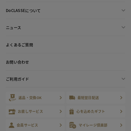
DoCLASSEについて
ニュース
よくあるご質問
お問い合わせ
ご利用ガイド
返品・交換OK
最短翌日配送
お直しサービス
心を込めたギフト
会員サービス
マイレージ倶楽部