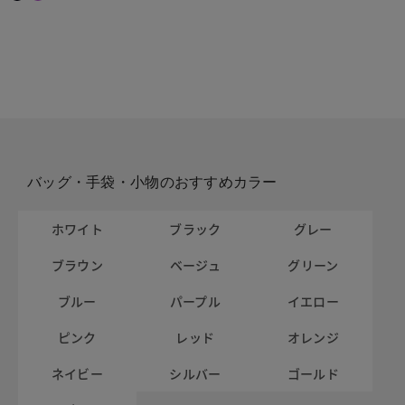
バッグ・手袋・小物のおすすめカラー
ホワイト
ブラック
グレー
ブラウン
ベージュ
グリーン
ブルー
パープル
イエロー
ピンク
レッド
オレンジ
ネイビー
シルバー
ゴールド