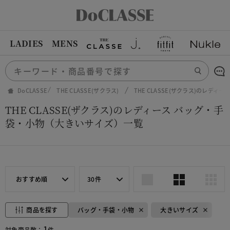
LADIES
MENS
DoCLASSE
THE CLASSE(ザクラス)
THE CLASSE(ザクラス)のレディ
THE CLASSE(ザクラス)のレディース バッグ・手
袋・小物（大きいサイズ）一覧
おすすめ順
30件
商品を探す
バッグ・手袋・小物
大きいサイズ
1
対象商品数：
件