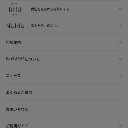
女性を足元から
元気にする
冷えから、
自由に。
店舗案内
DoCLASSEについて
ニュース
よくあるご質問
お問い合わせ
ご利用ガイド