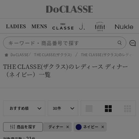
LADIES
MENS
DoCLASSE
THE CLASSE(ザクラス)
THE CLASSE(ザクラス)のレディー
THE CLASSE(ザクラス)のレディース ディナー
（ネイビー）一覧
おすすめ順
30件
商品を探す
ディナー
ネイビー
21
対象商品数：
件