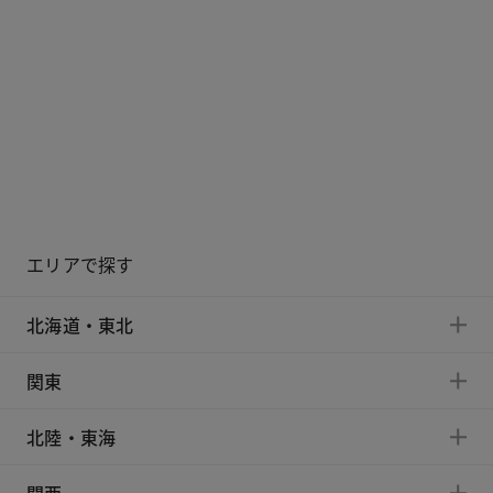
エリアで探す
北海道・東北
関東
北陸・東海