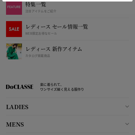
特集一覧
注目アイテムをご紹介
レディース セール情報一覧
WEB限定お得なセール
レディース 新作アイテム
カタログ掲載商品
楽に着られて、
ワンサイズ細く見える服作り
LADIES
MENS