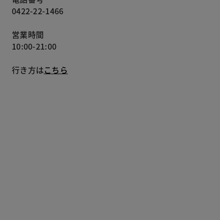
0422-22-1466
営業時間
10:00-21:00
行き方は
こちら