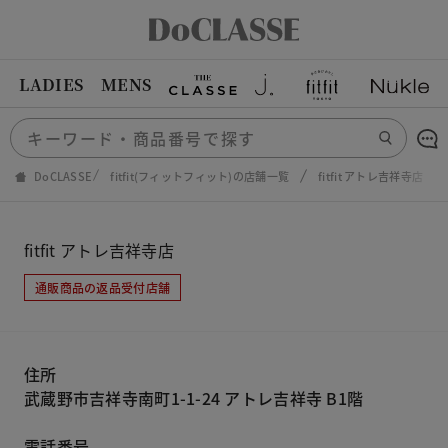
LADIES
MENS
DoCLASSE
fitfit(フィットフィット)の店舗一覧
fitfit アトレ吉祥寺店
fitfit アトレ吉祥寺店
通販商品の返品受付店舗
住所
武蔵野市吉祥寺南町1-1-24 アトレ吉祥寺 B1階
電話番号