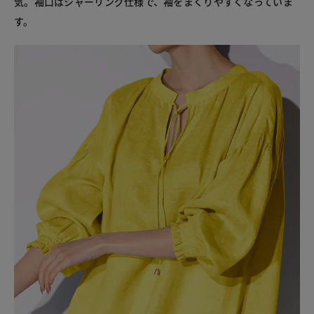
気。袖口はシャーリング仕様で、袖をまくりやすくなっていま
す。