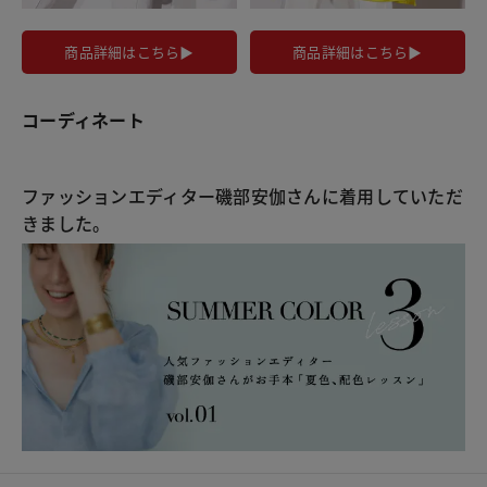
商品詳細はこちら▶
商品詳細はこちら▶
コーディネート
ファッションエディター磯部安伽さんに着用していただ
きました。