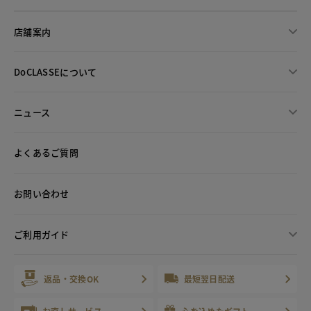
店舗案内
DoCLASSEについて
ニュース
よくあるご質問
お問い合わせ
ご利用ガイド
返品・交換OK
最短翌日配送