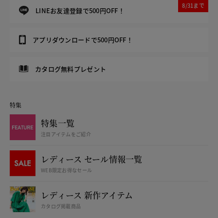
8/31まで
LINEお友達登録で500円OFF！
アプリダウンロードで500円OFF！
カタログ無料プレゼント
特集
特集一覧
注目アイテムをご紹介
レディース セール情報一覧
WEB限定お得なセール
レディース 新作アイテム
カタログ掲載商品