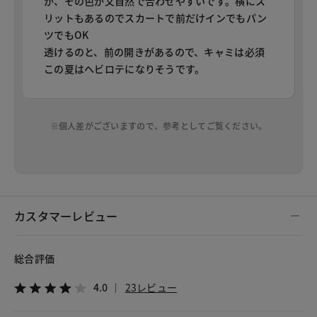
が、その色が又自然で合わせやすいです。横にス
リットもあるのでスカートで前だけインでもパン
ツでもOK
透けるのと、前の開きがあるので、キャミは必須
この夏はヘビロテになりそうです。
※個人差がございますので、参考としてご覧ください。
カスタマーレビュー
総合評価
4.0
23レビュー