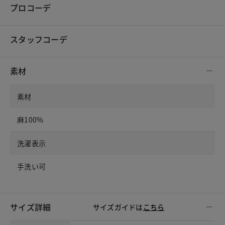
プロコーデ
スタッフコーデ
素材
素材
麻100%
洗濯表示
手洗い可
サイズ詳細
サイズガイドは
こちら