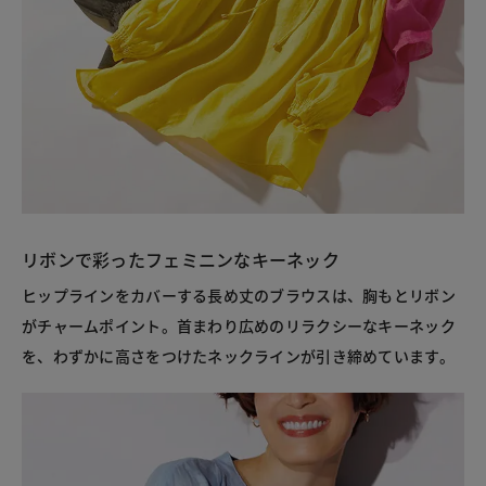
リボンで彩ったフェミニンなキーネック
ヒップラインをカバーする長め丈のブラウスは、胸もとリボン
がチャームポイント。首まわり広めのリラクシーなキーネック
を、わずかに高さをつけたネックラインが引き締めています。