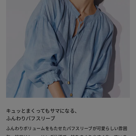
キュッとまくってもサマになる、
ふんわりパフスリーブ
ふんわりボリュームをもたせたパフスリーブが可愛らしい雰囲