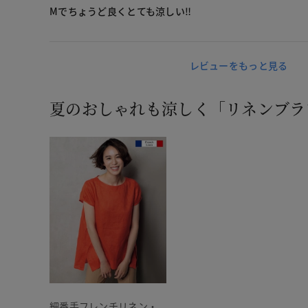
Mでちょうど良くとても涼しい‼︎
レビューをもっと見る
夏のおしゃれも涼しく「リネンブラ
細番手フレンチリネン・