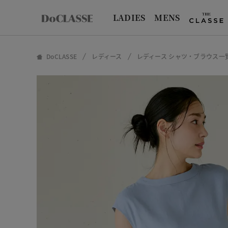
LADIES
MENS
DoCLASSE
レディース
レディース シャツ・ブラウス一