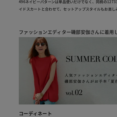
496ネイビーパターンは単品使いだけでなく、同柄の1273
イドスカートと合わせて、セットアップスタイルもお楽し
ファッションエディター磯部安伽さんに着用
コーディネート