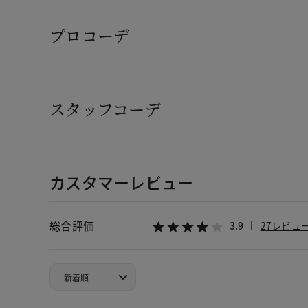
プロコーデ
スタッフコーデ
カスタマーレビュー
総合評価
3.9
27レビュ