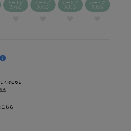
カートに
カートに
カートに
カートに
入れる
入れる
入れる
入れる
詳しくは
こちら
ちら
は
こちら