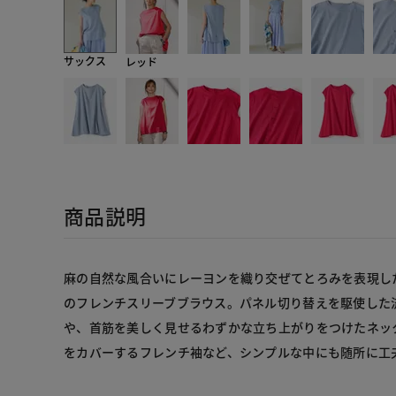
サックス
レッド
商品説明
麻の自然な風合いにレーヨンを織り交ぜてとろみを表現し
のフレンチスリーブブラウス。パネル切り替えを駆使した
や、首筋を美しく見せるわずかな立ち上がりをつけたネッ
をカバーするフレンチ袖など、シンプルな中にも随所に工