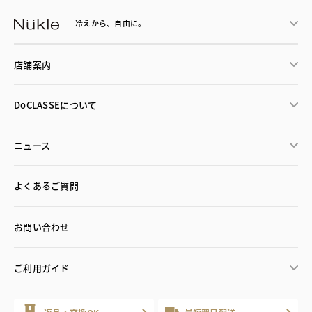
冷えから、
自由に。
店舗案内
DoCLASSEについて
ニュース
よくあるご質問
お問い合わせ
ご利用ガイド