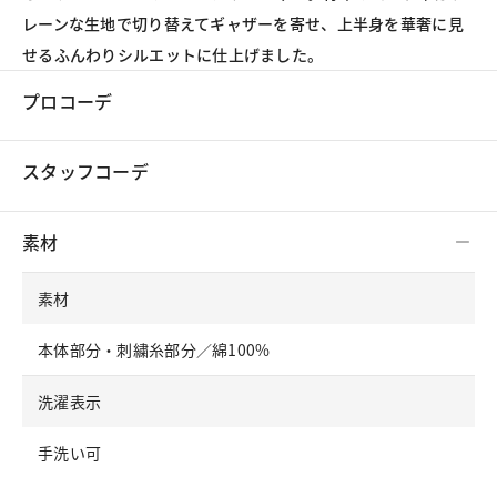
レーンな生地で切り替えてギャザーを寄せ、上半身を華奢に見
せるふんわりシルエットに仕上げました。
プロコーデ
スタッフコーデ
素材
素材
本体部分・刺繍糸部分／綿100%
洗濯表示
手洗い可