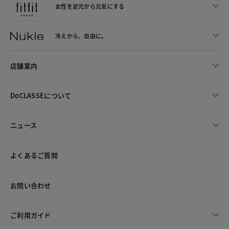
女性を足元から
元気にする
冷えから、
自由に。
店舗案内
DoCLASSEについて
ニュース
よくあるご質問
お問い合わせ
ご利用ガイド