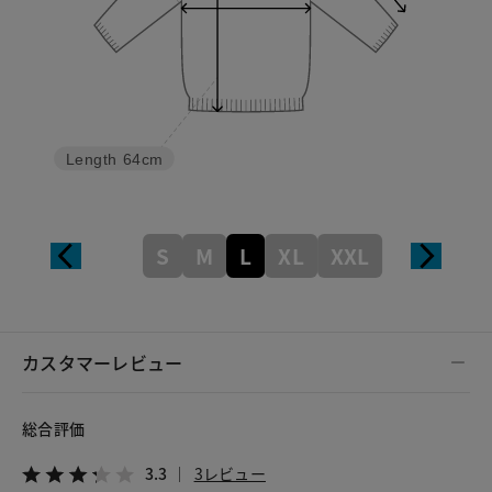
Length
64cm
S
M
L
XL
XXL
カスタマーレビュー
総合評価
3.3
3レビュー