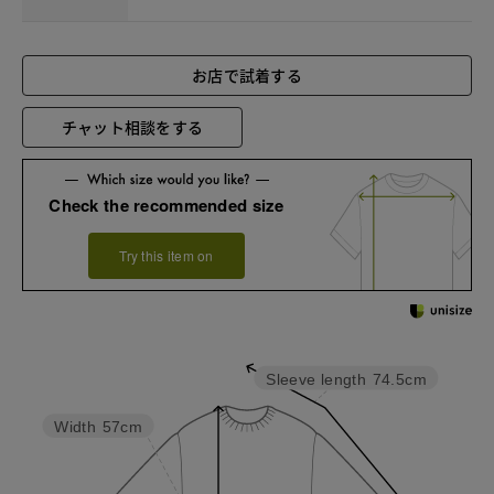
お店で試着する
チャット相談をする
Check the recommended size
Try this item on
Sleeve length
74.5cm
Width
57cm