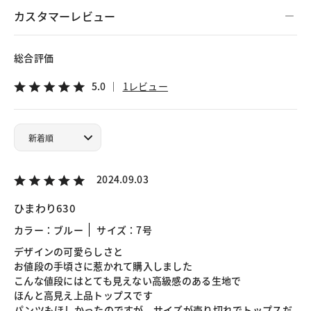
カスタマーレビュー
総合評価
5.0
1レビュー
2024.09.03
ひまわり630
カラー：ブルー
サイズ：7号
デザインの可愛らしさと
お値段の手頃さに惹かれて購入しました
こんな値段にはとても見えない高級感のある生地で
ほんと高見え上品トップスです
パンツもほしかったのですが、サイズが売り切れでトップスだ