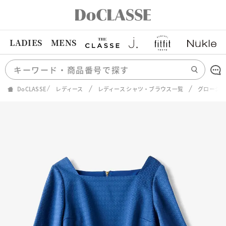
LADIES
MENS
DoCLASSE
レディース
レディース シャツ・ブラウス一覧
グロージ