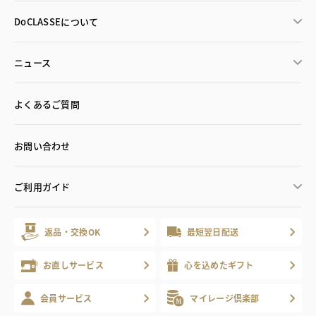
DoCLASSEについて
ニュース
よくあるご質問
お問い合わせ
ご利用ガイド
返品・交換OK
最短翌日配送
お直しサービス
心を込めたギフト
会員サービス
マイレージ倶楽部