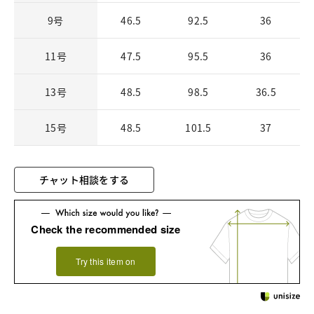
9号
46.5
92.5
36
11号
47.5
95.5
36
13号
48.5
98.5
36.5
15号
48.5
101.5
37
チャット相談をする
Check the recommended size
Try this item on