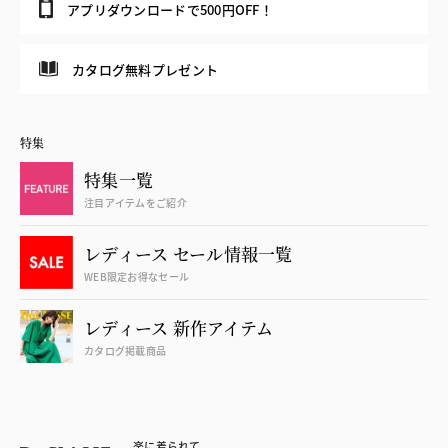
アプリダウンロードで500円OFF！
カタログ無料プレゼント
特集
特集一覧
注目アイテムをご紹介
レディース セール情報一覧
WEB限定お得なセール
レディース 新作アイテム
カタログ掲載商品
楽に着られて、