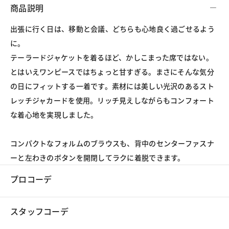
商品説明
出張に行く日は、移動と会議、どちらも心地良く過ごせるよう
に。
テーラードジャケットを着るほど、かしこまった席ではない。
とはいえワンピースではちょっと甘すぎる。まさにそんな気分
の日にフィットする一着です。素材には美しい光沢のあるスト
レッチジャカードを使用。リッチ見えしながらもコンフォート
な着心地を実現しました。
コンパクトなフォルムのブラウスも、背中のセンターファスナ
ーと左わきのボタンを開閉してラクに着脱できます。
プロコーデ
スタッフコーデ