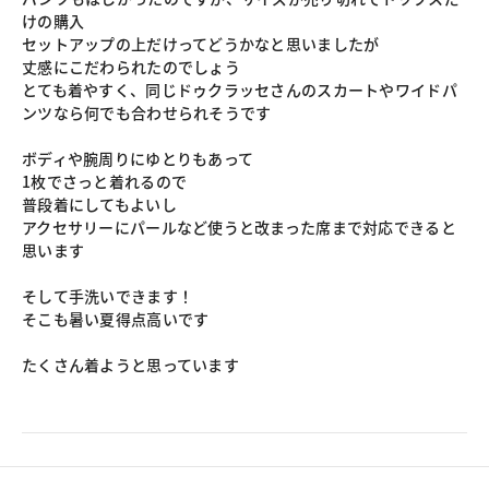
けの購入
セットアップの上だけってどうかなと思いましたが
丈感にこだわられたのでしょう
とても着やすく、同じドゥクラッセさんのスカートやワイドパ
ンツなら何でも合わせられそうです
ボディや腕周りにゆとりもあって
1枚でさっと着れるので
普段着にしてもよいし
アクセサリーにパールなど使うと改まった席まで対応できると
思います
そして手洗いできます！
そこも暑い夏得点高いです
たくさん着ようと思っています