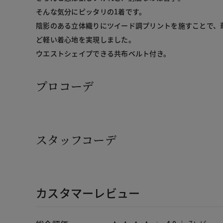
そんな気分にピッタリの1着です。
陰影のある立体織りにツイード調プリントを施すことで、
ど軽い着心地を実現しました。
ウエストシェイプできる共布ベルト付き。
プロコーデ
スタッフコーデ
カスタマーレビュー