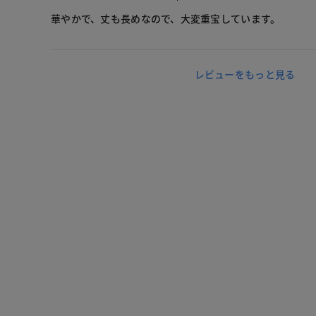
華やかで、丈も長めなので、大変重宝しています。
レビューをもっと見る