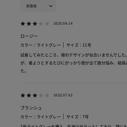
2025.04.14
ロージー
カラー：ライトグレー
サイズ：11号
試着してみたところ、襟のデザインが似合いませんでした
が、着ようとするたびにがっかり感が出て随分悩み、結局
た。
2022.07.02
ブランシュ
カラー：ライトグレー
サイズ：7号
7号ライトグレーを購入。生地はサラッとしており、皺に