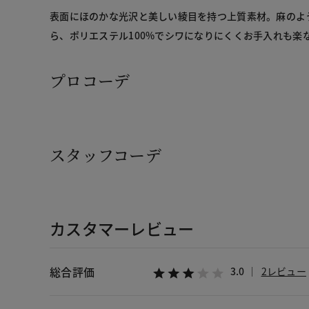
表面にほのかな光沢と美しい綾目を持つ上質素材。麻のよ
ら、ポリエステル100%でシワになりにくくお手入れも楽
プロコーデ
スタッフコーデ
カスタマーレビュー
総合評価
3.0
2レビュー