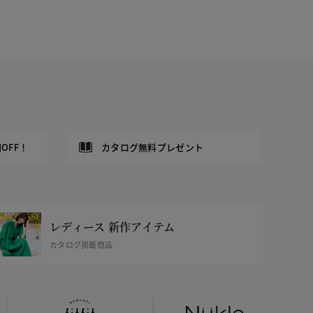
OFF！
カタログ無料プレゼント
レディース 新作アイテム
カタログ掲載商品