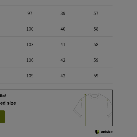
97
39
57
100
40
58
103
41
58
106
42
59
109
42
59
ed size