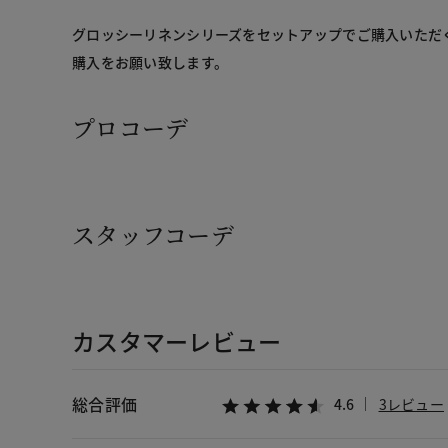
グロッシーリネンシリーズをセットアップでご購入いただ
購入をお願い致します。
プロコーデ
スタッフコーデ
カスタマーレビュー
総合評価
4.6
3レビュー