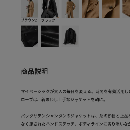
ブラウン2
ブラック
商品説明
マイベーシックが大人の毎日を変える。時間を有効活用し
ローブは、着まわし上手なジャケットを軸に。
バックサテンシャンタンのジャケットは、糸の節目と上品
なく施されたハンドステッチ、ボディラインに寄り添いな