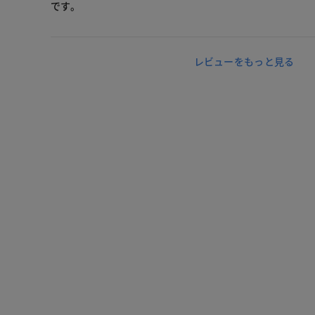
です。
レビューをもっと見る