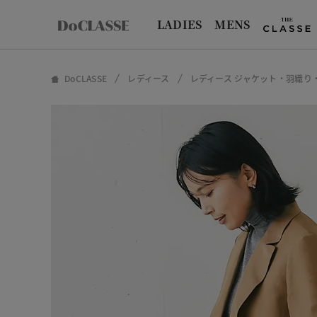
LADIES
MENS
DoCLASSE
レディース
レディース ジャケット・羽織り