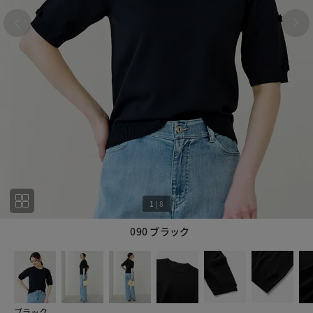
1
|
8
090 ブラック
1
8
ブラック