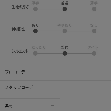
プロコーデ
スタッフコーデ
素材