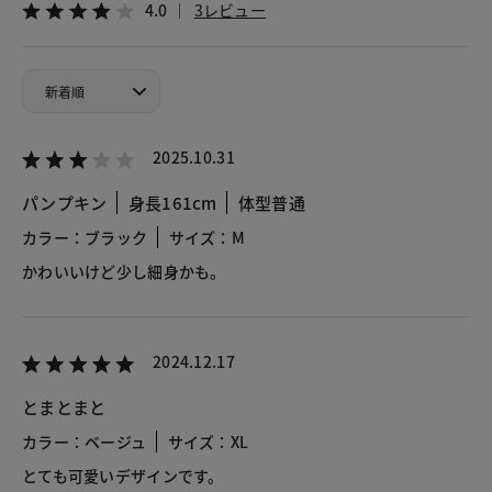
4.0
3レビュー
2025.10.31
パンプキン
身長161cm
体型普通
カラー：ブラック
サイズ：M
かわいいけど少し細身かも。
2024.12.17
とまとまと
カラー：ベージュ
サイズ：XL
とても可愛いデザインです。