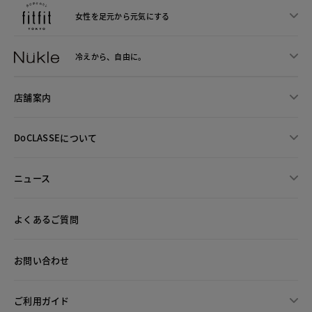
女性を足元から
元気にする
冷えから、
自由に。
店舗案内
DoCLASSEについて
ニュース
よくあるご質問
お問い合わせ
ご利用ガイド