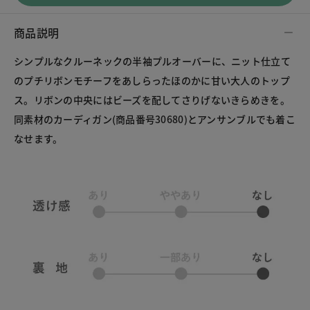
商品説明
シンプルなクルーネックの半袖プルオーバーに、ニット仕立て
のプチリボンモチーフをあしらったほのかに甘い大人のトップ
ス。リボンの中央にはビーズを配してさりげないきらめきを。
同素材のカーディガン(商品番号30680)とアンサンブルでも着こ
なせます。