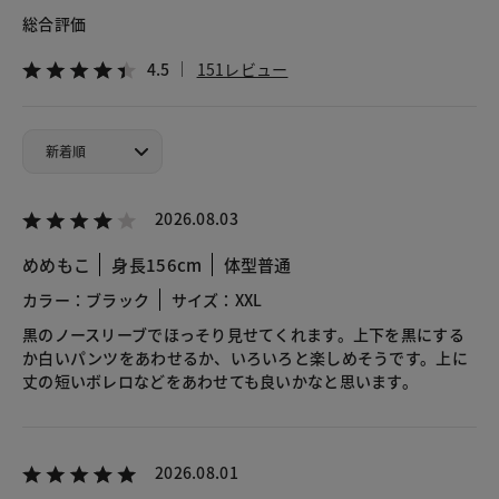
総合評価
4.5
151レビュー
2026.08.03
めめもこ
身長156cm
体型普通
カラー：ブラック
サイズ：XXL
黒のノースリーブでほっそり見せてくれます。上下を黒にする
か白いパンツをあわせるか、いろいろと楽しめそうです。上に
丈の短いボレロなどをあわせても良いかなと思います。
2026.08.01