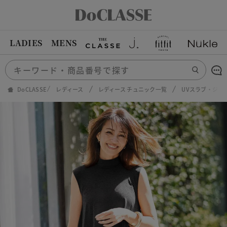
LADIES
MENS
DoCLASSE
レディース
レディース チュニック一覧
UVスラブ・ジェ