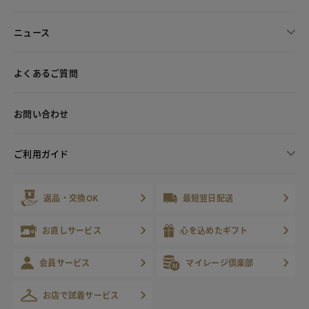
ニュース
よくあるご質問
お問い合わせ
ご利用ガイド
返品・交換OK
最短翌日配送
お直しサービス
心を込めたギフト
会員サービス
マイレージ倶楽部
お店で試着サービス