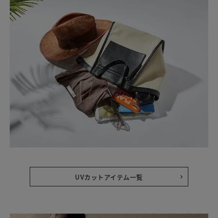
UVカットアイテム一覧