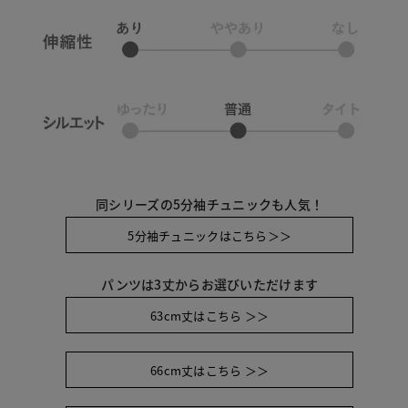
同シリーズの5分袖チュニックも人気！
5分袖チュニックはこちら＞＞
パンツは3丈からお選びいただけます
63cm丈はこちら ＞＞
66cm丈はこちら ＞＞