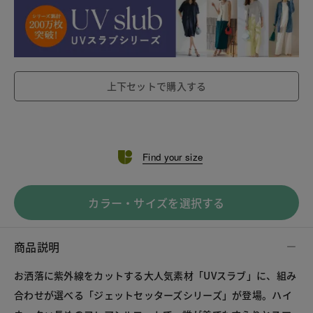
上下セットで購入する
Find your size
カラー・サイズを選択する
商品説明
お洒落に紫外線をカットする大人気素材「UVスラブ」に、組み
合わせが選べる「ジェットセッターズシリーズ」が登場。ハイ