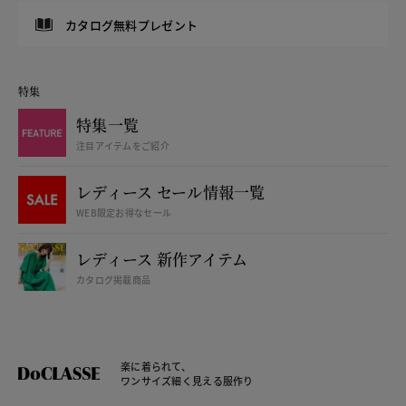
カタログ無料プレゼント
特集
特集一覧
注目アイテムをご紹介
レディース セール情報一覧
WEB限定お得なセール
レディース 新作アイテム
カタログ掲載商品
楽に着られて、
ワンサイズ細く見える服作り