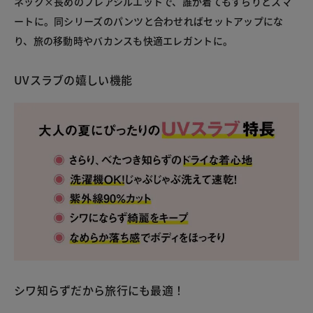
ネック×長めのフレアシルエットで、誰が着てもすらりとスマ
ートに。同シリーズのパンツと合わせればセットアップにな
り、旅の移動時やバカンスも快適エレガントに。
UVスラブの嬉しい機能
シワ知らずだから旅行にも最適！