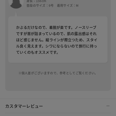
身長：156cm
普段のサイズ：9号 着用サイズ：M
かぶるだけなので、着脱が楽です。ノースリーブ
ですが首が詰まっているので、肌の露出感はそれ
ほど感じません。縦ラインが際立つため、スタイ
ル良く見えます。シワにならないので旅行に持っ
ていくのもオススメです。
※個人差がございますので、参考としてご覧ください。
カスタマーレビュー