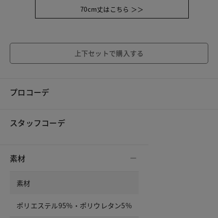
70cm丈はこちら ＞＞
上下セットで購入する
プロコーデ
スタッフコーデ
素材
素材
ポリエステル95%・ポリウレタン5%