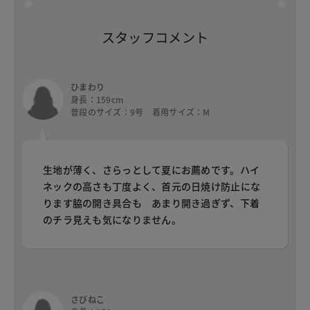
スタッフコメント
ひまわり
身長：159cm
普段のサイズ：9号 着用サイズ：M
生地が薄く、さらっとして夏にお薦めです。ハイ
ネックの高さも丁度よく、首元の日焼け防止にな
ります脇の開き具合も あまり開き過ぎず、下着
のチラ見えも気になりません。
さびねこ