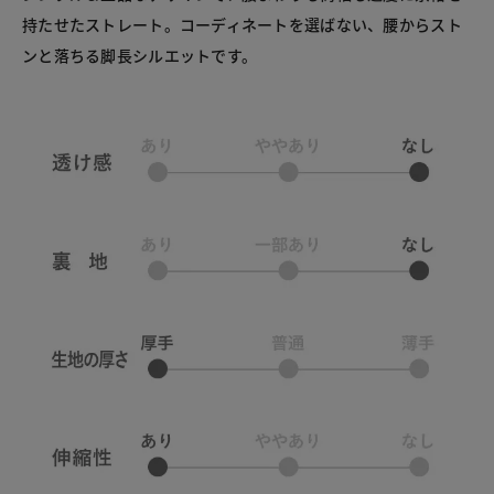
持たせたストレート。コーディネートを選ばない、腰からスト
ンと落ちる脚長シルエットです。