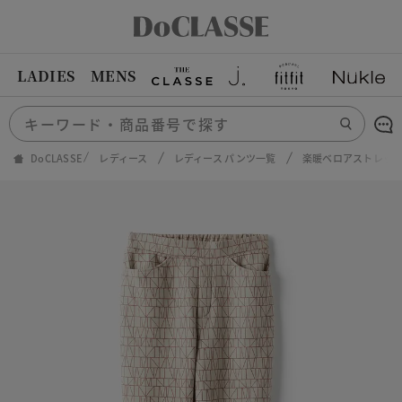
LADIES
MENS
DoCLASSE
レディース
レディース パンツ一覧
楽暖ベロアストレッチ