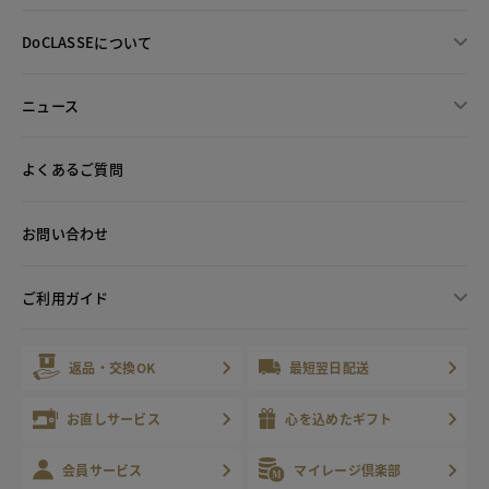
DoCLASSEについて
ニュース
よくあるご質問
お問い合わせ
ご利用ガイド
返品・交換OK
最短翌日配送
お直しサービス
心を込めたギフト
会員サービス
マイレージ倶楽部