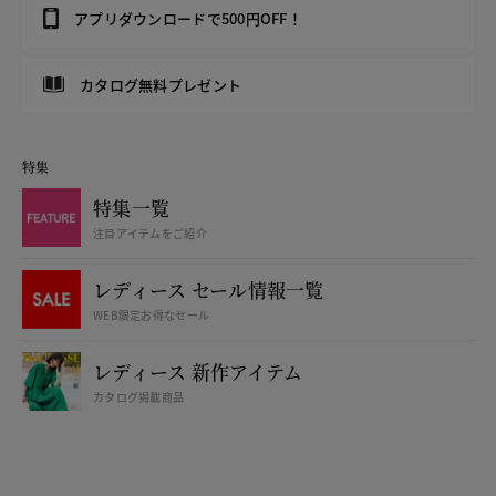
アプリダウンロードで500円OFF！
カタログ無料プレゼント
特集
特集一覧
注目アイテムをご紹介
レディース セール情報一覧
WEB限定お得なセール
レディース 新作アイテム
カタログ掲載商品