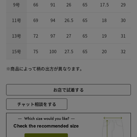
9号
66
91
26
65
17.5
29
11号
69
94
26.5
65
18
30
13号
72
97
27
65
19
31
15号
75
100
27.5
65
20
32
※商品によって柄の出方が異なります。
お店で試着する
チャット相談をする
Check the recommended size