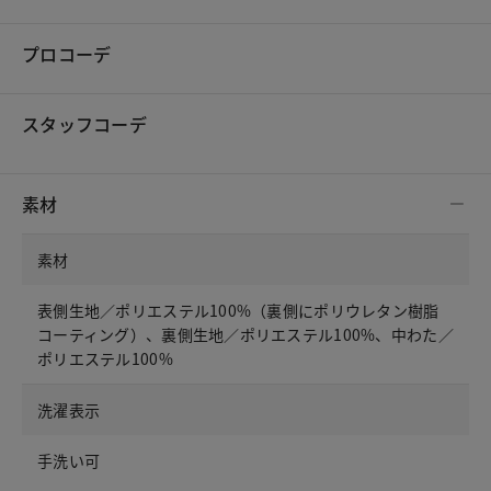
プロコーデ
スタッフコーデ
素材
素材
表側生地／ポリエステル100%（裏側にポリウレタン樹脂
コーティング）、裏側生地／ポリエステル100%、中わた／
ポリエステル100%
洗濯表示
手洗い可