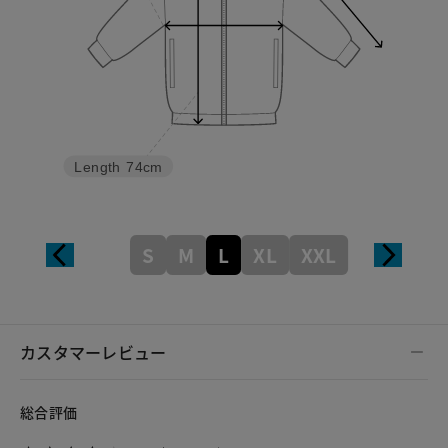
Length
74cm
S
M
L
XL
XXL
カスタマーレビュー
総合評価