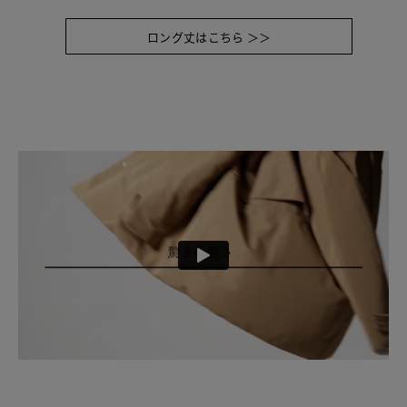
ロング丈はこちら ＞＞