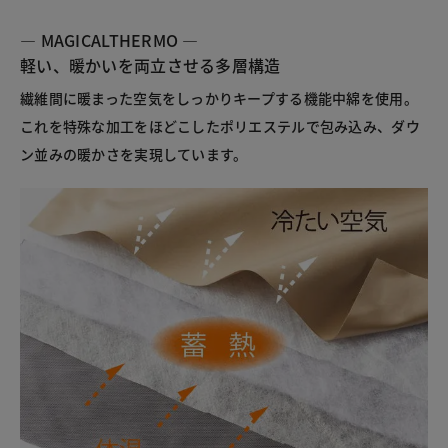
― MAGICALTHERMO ―
軽い、暖かいを両立させる多層構造
繊維間に暖まった空気をしっかりキープする機能中綿を使用。
これを特殊な加工をほどこしたポリエステルで包み込み、ダウ
ン並みの暖かさを実現しています。