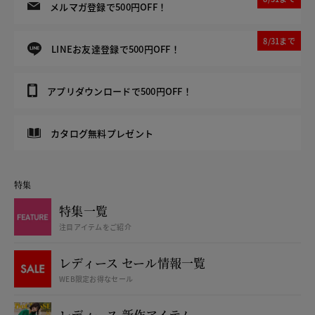
メルマガ登録で500円OFF！
8/31まで
LINEお友達登録で500円OFF！
アプリダウンロードで500円OFF！
カタログ無料プレゼント
特集
特集一覧
注目アイテムをご紹介
レディース セール情報一覧
WEB限定お得なセール
レディース 新作アイテム