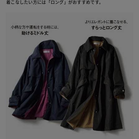
着こなしたい方には「ロング」がおすすめです。