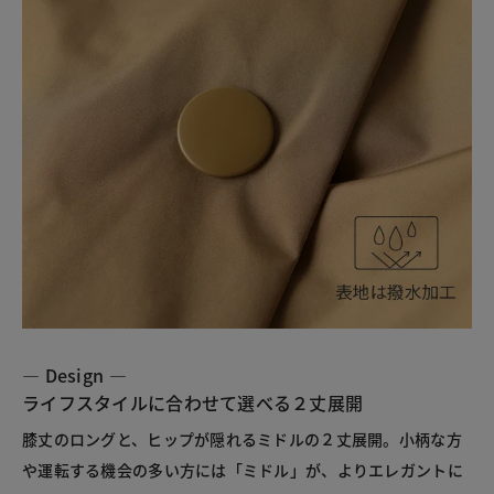
― Design ―
ライフスタイルに合わせて選べる２丈展開
膝丈のロングと、ヒップが隠れるミドルの２丈展開。小柄な方
や運転する機会の多い方には「ミドル」が、よりエレガントに