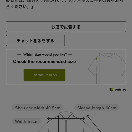
きください。」
お店で試着する
チャット相談をする
Check the recommended size
Try this item on
Sleeve length
60cm
Shoulder width
40.5cm
Width
56cm