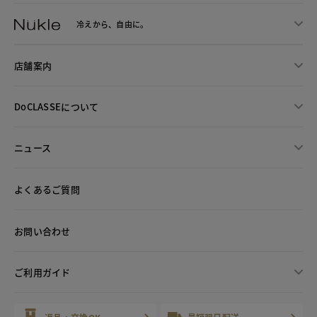
冷えから、
自由に。
店舗案内
DoCLASSEについて
ニュース
よくあるご質問
お問い合わせ
ご利用ガイド