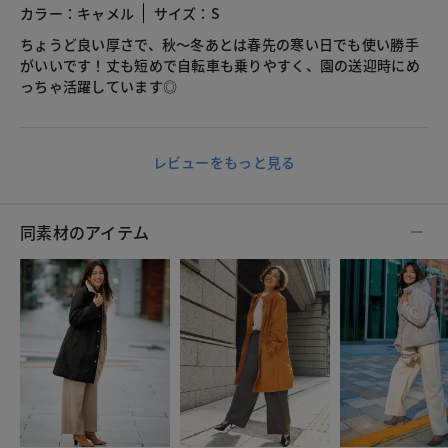
カラー：キャメル
サイズ：S
ちょうど良い厚さで、秋〜冬あとは春先の寒い日でも使い勝手
がいいです！丈も短めで自転車も乗りやすく、園の送迎時にめ
っちゃ活躍しています◎
レビューをもっと見る
同素材のアイテム