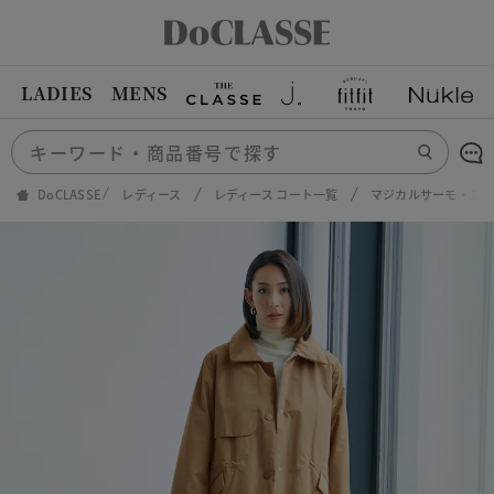
LADIES
MENS
DoCLASSE
レディース
レディース コート一覧
マジカルサーモ・ス