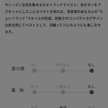
今シーズン注目を集めるネオトラッドテイスト。金ボタンをア
クセントにしたこんなベストがあれば、清潔感のある大人の“ち
ょいトラッド”スタイルが完成。前開きのコンパクトなデザイン
は前を閉じてベストとして、羽織ってジレのようにも着こなせ
ます。