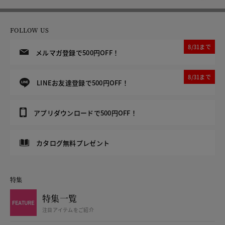
FOLLOW US
8/31まで
メルマガ登録で500円OFF！
8/31まで
LINEお友達登録で500円OFF！
アプリダウンロードで500円OFF！
カタログ無料プレゼント
特集
特集一覧
注目アイテムをご紹介