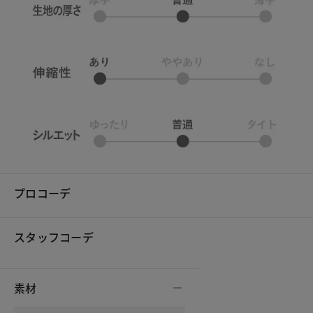
プロコーデ
スタッフコーデ
素材