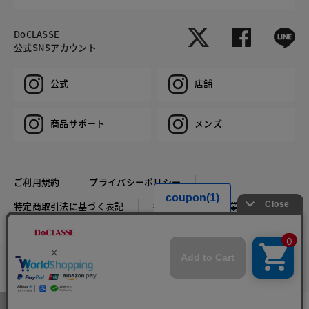
DoCLASSE
公式SNSアカウント
公式
店舗
商品サポート
メンズ
ご利用規約
プライバシーポリシー
特定商取引法に基づく表記
推奨環境
企業情報
COPYRIGHT © DoCLASSE ALL RIGHTS RESERVED.
カラー・サイズを選択する