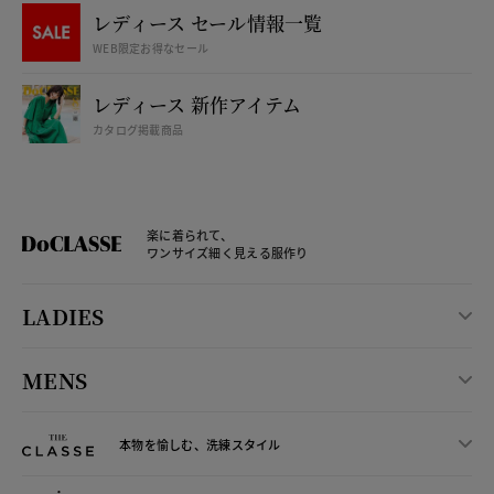
レディース セール情報一覧
WEB限定お得なセール
レディース 新作アイテム
カタログ掲載商品
楽に着られて、
ワンサイズ細く見える服作り
LADIES
MENS
本物を愉しむ、洗練スタイル