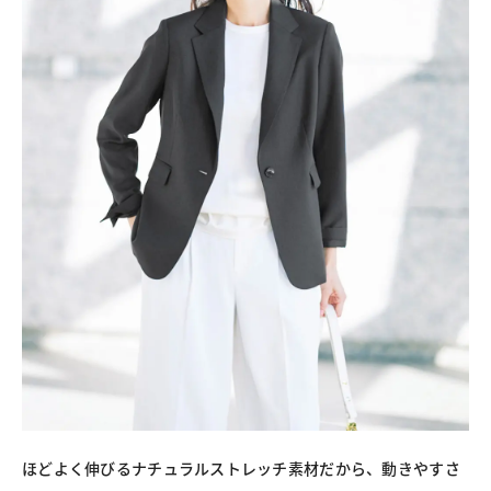
ほどよく伸びるナチュラルストレッチ素材だから、動きやすさ