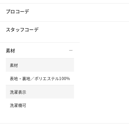
プロコーデ
スタッフコーデ
素材
素材
表地・裏地／ポリエステル100%
洗濯表示
洗濯機可