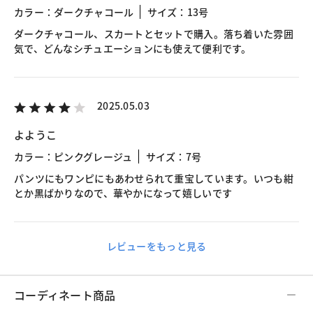
カラー：ダークチャコール
サイズ：13号
ダークチャコール、スカートとセットで購入。落ち着いた雰囲
気で、どんなシチュエーションにも使えて便利です。
2025.05.03
よようこ
カラー：ピンクグレージュ
サイズ：7号
パンツにもワンピにもあわせられて重宝しています。いつも紺
とか黒ばかりなので、華やかになって嬉しいです
レビューをもっと見る
コーディネート商品