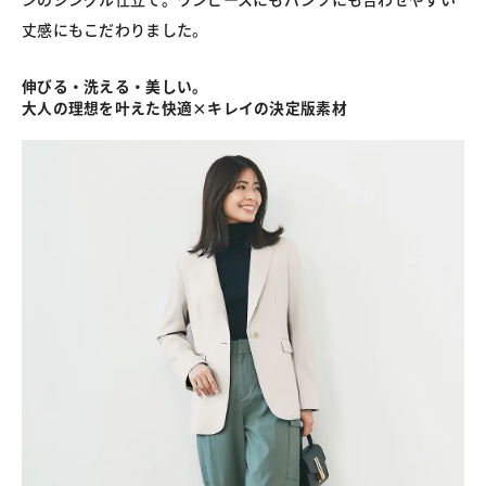
丈感にもこだわりました。
伸びる・洗える・美しい。
大人の理想を叶えた快適×キレイの決定版素材