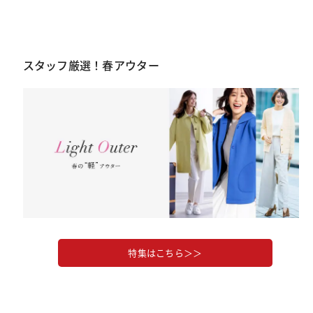
スタッフ厳選！春アウター
特集はこちら＞＞