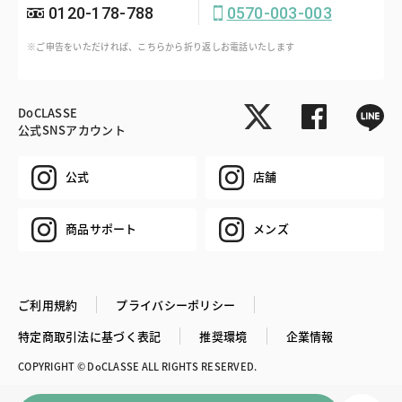
0120-178-788
0570-003-003
※ご申告をいただければ、こちらから折り返しお電話いたします
DoCLASSE
公式SNSアカウント
公式
店舗
商品サポート
メンズ
ご利用規約
プライバシーポリシー
特定商取引法に基づく表記
推奨環境
企業情報
COPYRIGHT © DoCLASSE ALL RIGHTS RESERVED.