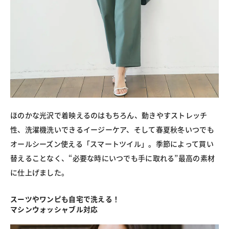
ほのかな光沢で着映えるのはもちろん、動きやすストレッチ
性、洗濯機洗いできるイージーケア、そして春夏秋冬いつでも
オールシーズン使える「スマートツイル」。季節によって買い
替えることなく、“必要な時にいつでも手に取れる”最高の素材
に仕上げました。
スーツやワンピも自宅で洗える！
マシンウォッシャブル対応