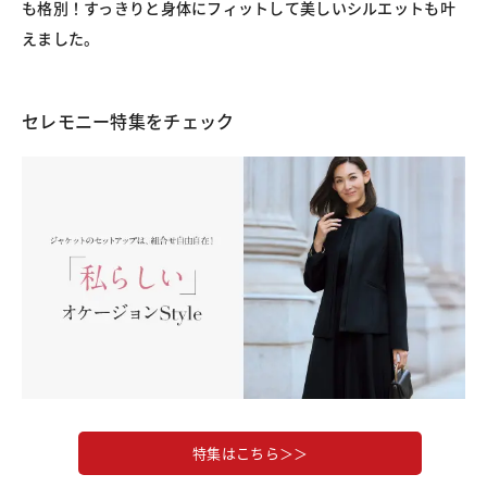
も格別！すっきりと身体にフィットして美しいシルエットも叶
えました。
セレモニー特集をチェック
特集はこちら＞＞