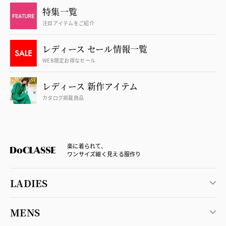
特集一覧
注目アイテムをご紹介
レディース セール情報一覧
WEB限定お得なセール
レディース 新作アイテム
カタログ掲載商品
楽に着られて、
ワンサイズ細く見える服作り
LADIES
MENS