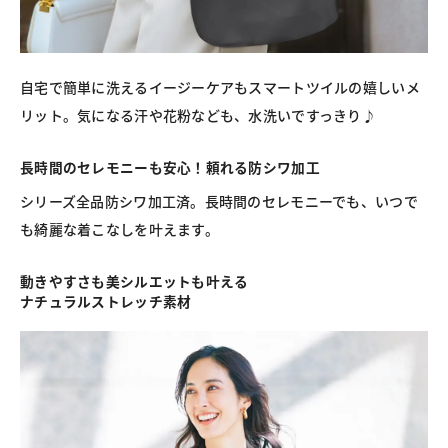
自宅で簡単に洗えるイージーケアもスマートツイルの嬉しいメ
リット。気になる汗や花粉なども、水洗いですっきり♪
長時間のセレモニーも安心！頼れる防シワ加工
シリーズ全品防シワ加工済。長時間のセレモニーでも、いつで
も綺麗な着こなしを叶えます。
動きやすさも美シルエットも叶える
ナチュラルストレッチ素材