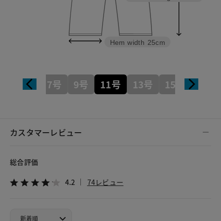
Hem width
25cm
7号
9号
11号
13号
15号
カスタマーレビュー
総合評価
4.2
74レビュー