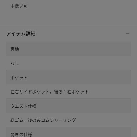
手洗い可
アイテム詳細
裏地
なし
ポケット
左右サイドポケット。後ろ：右ポケット
ウエスト仕様
総ゴム。後のみゴムシャーリング
開きの仕様