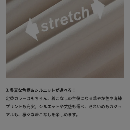
3.豊富な色柄＆シルエットが選べる！
定番カラーはもちろん、着こなしの主役になる華やか色や洗練
プリントも充実。シルエットや丈感も選べ、きれいめもカジュ
アルも、様々な着こなしを楽しめます。