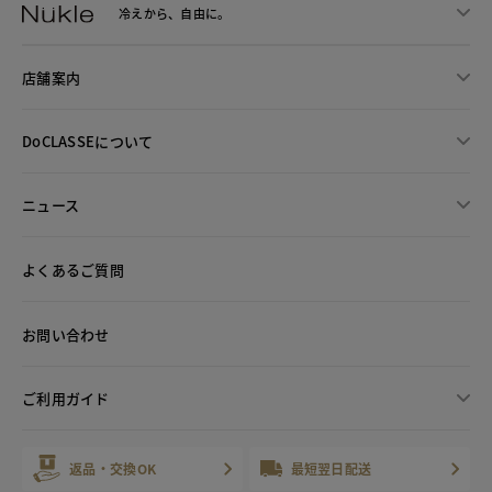
冷えから、
自由に。
店舗案内
DoCLASSEについて
ニュース
よくあるご質問
お問い合わせ
ご利用ガイド
返品・交換OK
最短翌日配送