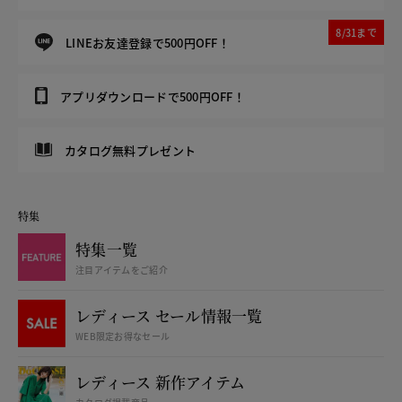
8/31まで
LINEお友達登録で500円OFF！
アプリダウンロードで500円OFF！
カタログ無料プレゼント
特集
特集一覧
注目アイテムをご紹介
レディース セール情報一覧
WEB限定お得なセール
レディース 新作アイテム