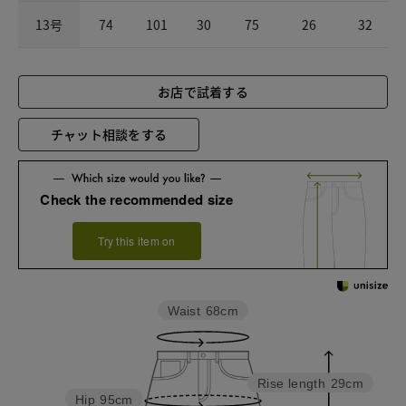
13号
74
101
30
75
26
32
お店で試着する
チャット相談をする
Check the recommended size
Try this item on
Waist
68cm
Rise length
29cm
Hip
95cm