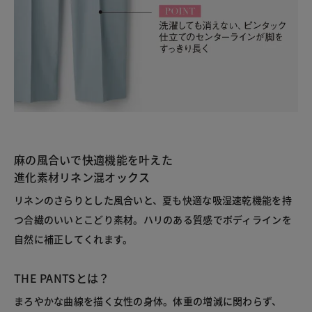
麻の風合いで快適機能を叶えた
進化素材リネン混オックス
リネンのさらりとした風合いと、夏も快適な吸湿速乾機能を持
つ合繊のいいとこどり素材。ハリのある質感でボディラインを
自然に補正してくれます。
THE PANTSとは？
まろやかな曲線を描く女性の身体。体重の増減に関わらず、