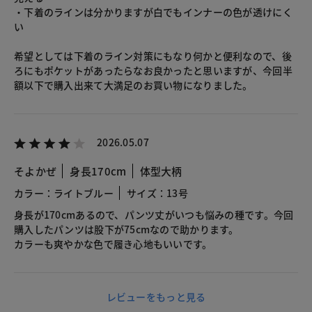
・下着のラインは分かりますが白でもインナーの色が透けにく
い
希望としては下着のライン対策にもなり何かと便利なので、後
ろにもポケットがあったらなお良かったと思いますが、今回半
額以下で購入出来て大満足のお買い物になりました。
2026.05.07
そよかぜ
身長170cm
体型大柄
カラー：ライトブルー
サイズ：13号
身長が170cmあるので、パンツ丈がいつも悩みの種です。今回
購入したパンツは股下が75cmなので助かります。
カラーも爽やかな色で履き心地もいいです。
レビューをもっと見る