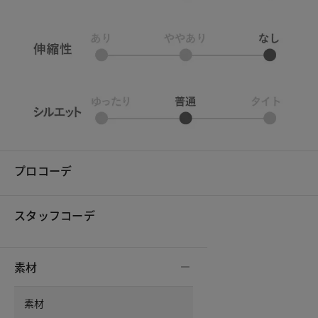
プロコーデ
スタッフコーデ
素材
素材