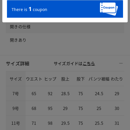
後のみゴムシャーリング
開きの仕様
開きあり
サイズ詳細
サイズガイドは
こちら
サイズ
ウエスト
ヒップ
股上
股下
パンツ裾幅
わたり
7号
65
92
28.5
75
24.5
29
9号
68
95
29
75
25
30
11号
71
98
29.5
75
25.5
31