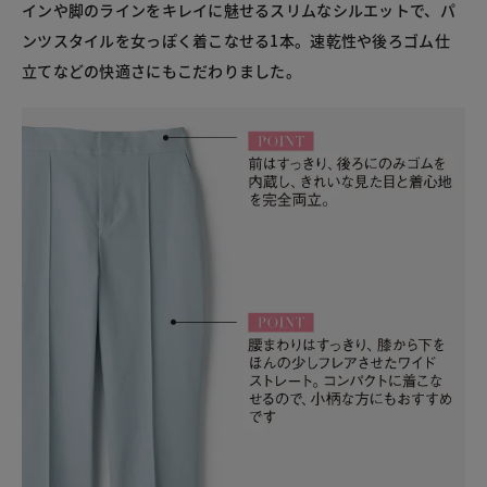
インや脚のラインをキレイに魅せるスリムなシルエットで、パ
ンツスタイルを女っぽく着こなせる1本。速乾性や後ろゴム仕
立てなどの快適さにもこだわりました。