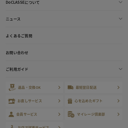
DoCLASSEについて
ニュース
よくあるご質問
お問い合わせ
ご利用ガイド
返品・交換OK
最短翌日配送
お直しサービス
心を込めたギフト
会員サービス
マイレージ倶楽部
お店で試着サービス