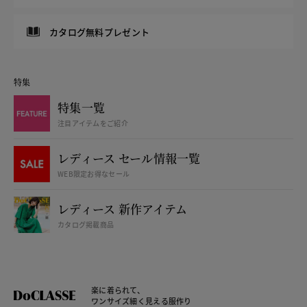
カタログ無料プレゼント
特集
特集一覧
注目アイテムをご紹介
レディース セール情報一覧
WEB限定お得なセール
レディース 新作アイテム
カタログ掲載商品
楽に着られて、
ワンサイズ細く見える服作り