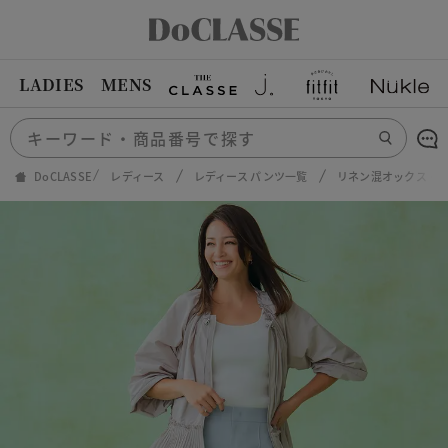
LADIES
MENS
DoCLASSE
レディース
レディース パンツ一覧
リネン混オックス・ワ