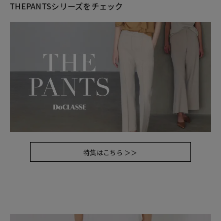
THEPANTSシリーズをチェック
特集はこちら ＞＞