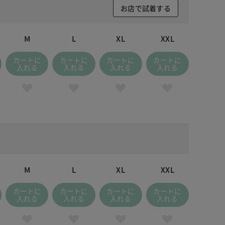
お店で試着する
M
L
XL
XXL
カートに
カートに
カートに
カートに
入れる
入れる
入れる
入れる
M
L
XL
XXL
カートに
カートに
カートに
カートに
入れる
入れる
入れる
入れる