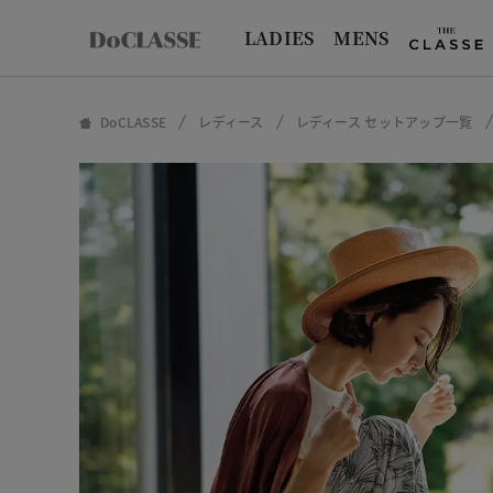
LADIES
MENS
DoCLASSE
レディース
レディース セットアップ一覧