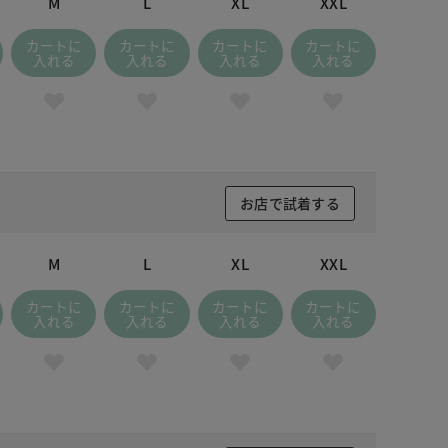
M
L
XL
XXL
カートに
カートに
カートに
カートに
入れる
入れる
入れる
入れる
お店で試着する
M
L
XL
XXL
カートに
カートに
カートに
カートに
入れる
入れる
入れる
入れる