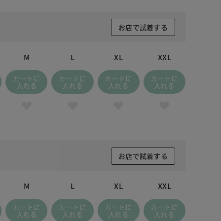
お店で試着する
M
L
XL
XXL
カートに
カートに
カートに
カートに
入れる
入れる
入れる
入れる
お店で試着する
M
L
XL
XXL
カートに
カートに
カートに
カートに
入れる
入れる
入れる
入れる