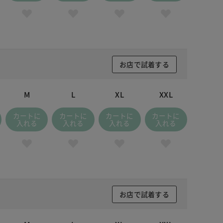
お店で試着する
M
L
XL
XXL
カートに
カートに
カートに
カートに
入れる
入れる
入れる
入れる
お店で試着する