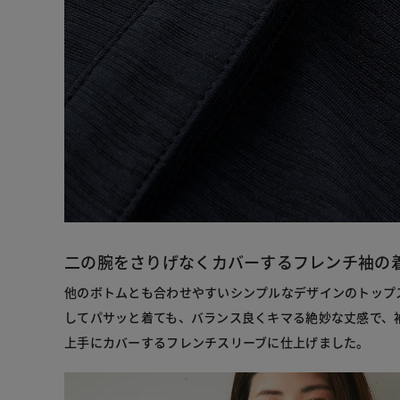
二の腕をさりげなくカバーするフレンチ袖の
他のボトムとも合わせやすいシンプルなデザインのトップ
してパサッと着ても、バランス良くキマる絶妙な丈感で、
上手にカバーするフレンチスリーブに仕上げました。