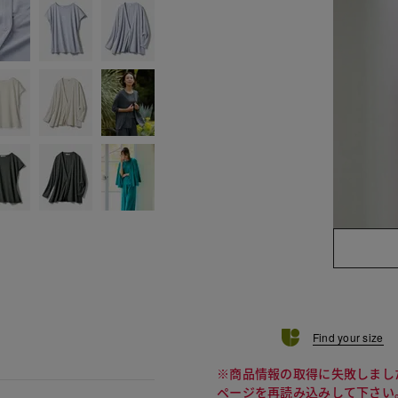
Find your size
※商品情報の取得に失敗しまし
ページを再読み込みして下さい