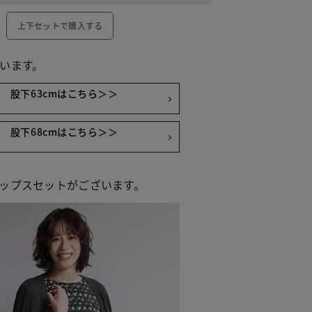
上下セットで購入する
います。
股下63cmはこちら＞＞
股下68cmはこちら＞＞
ップスセットがございます。