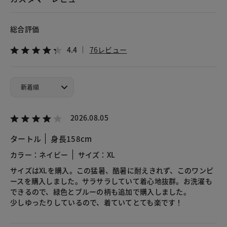
総合評価
4.4
76レビュー
2026.08.05
タートル
身長158cm
カラー：ネイビー
サイズ：XL
サイズはXLを購入。この猛暑、酷暑に耐えきれず、このワンピ
ースを購入しました。サラサラしていて着心地抜群。お洗濯も
できるので、緑色とブルーの柄も追加で購入しました。
少しゆったりしているので、着ていてとても楽です！