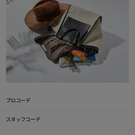
プロコーデ
スタッフコーデ