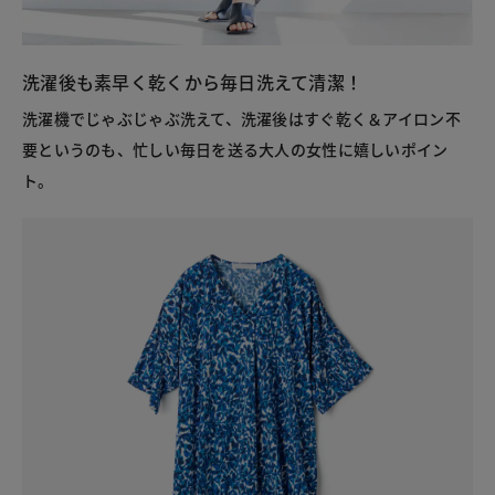
洗濯後も素早く乾くから毎日洗えて清潔！
洗濯機でじゃぶじゃぶ洗えて、洗濯後はすぐ乾く＆アイロン不
要というのも、忙しい毎日を送る大人の女性に嬉しいポイン
ト。