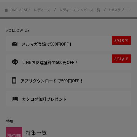
DoCLASSE
レディース
レディース ワンピース一覧
UVスラブ・フロ
FOLLOW US
8/31まで
メルマガ登録で500円OFF！
8/31まで
LINEお友達登録で500円OFF！
アプリダウンロードで500円OFF！
カタログ無料プレゼント
特集
特集一覧