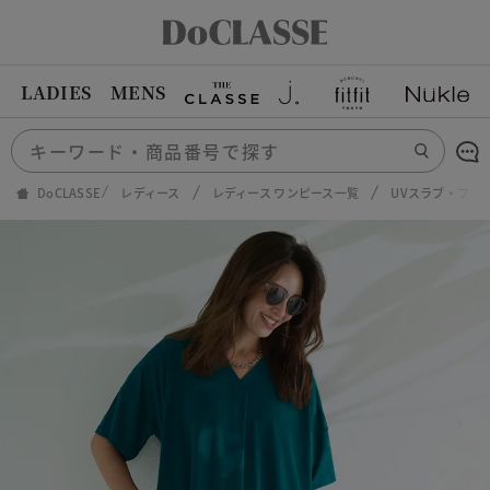
LADIES
MENS
DoCLASSE
レディース
レディース ワンピース一覧
UVスラブ・フロ