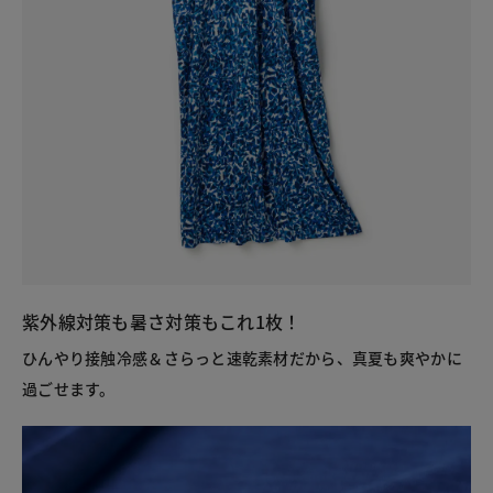
紫外線対策も暑さ対策もこれ1枚！
ひんやり接触冷感＆さらっと速乾素材だから、真夏も爽やかに
過ごせます。