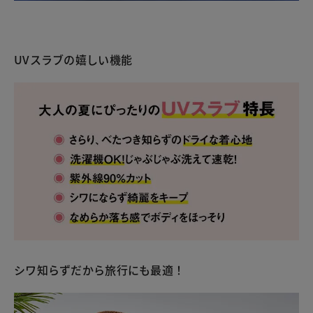
UVスラブの嬉しい機能
シワ知らずだから旅行にも最適！