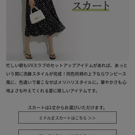
忙しい朝もUVスラブのセットアップアイテムがあれば、あっと
いう間に洗練スタイルが完成！同色同柄の上下ならワンピース
風に、色違いで着こなせばメリハリスタイルに。華やかさも心
地よさも叶えてくれる夏に嬉しいアイテムです。
スカートは2丈からお選びいただけます。
ミドル丈スカートはこちら ＞＞