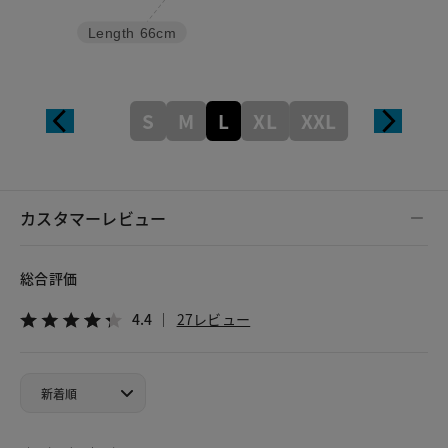
Length
66cm
S
M
L
XL
XXL
カスタマーレビュー
総合評価
4.4
27レビュー