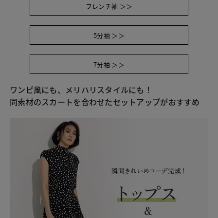
フレンチ袖 ＞＞
5分袖 ＞＞
7分袖 ＞＞
ワンピ風にも、メリハリスタイルにも！
同素材のスカートを合わせたセットアップがおすすめ