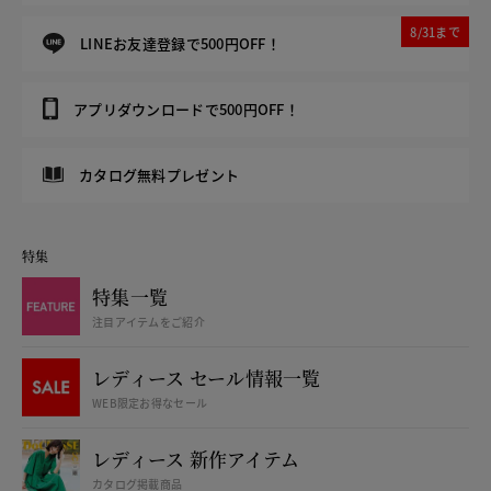
8/31まで
LINEお友達登録で500円OFF！
アプリダウンロードで500円OFF！
カタログ無料プレゼント
特集
特集一覧
注目アイテムをご紹介
レディース セール情報一覧
WEB限定お得なセール
レディース 新作アイテム
カタログ掲載商品