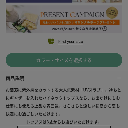
Find your size
カラー・サイズを選択する
商品説明
お洒落に紫外線をカットする大人気素材「UVスラブ」。衿もと
にギャザーを入れたハイネックトップスなら、お出かけにもお
仕事にも使える上品な雰囲気。さらさらと涼しい初夏から夏も
快適にお過ごしいただけます。
トップスは3丈からお選びいただけます。