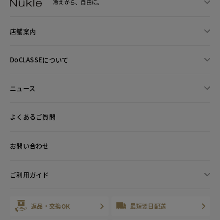
冷えから、
自由に。
店舗案内
DoCLASSEについて
ニュース
よくあるご質問
お問い合わせ
ご利用ガイド
返品・交換OK
最短翌日配送