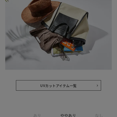
UVカットアイテム一覧