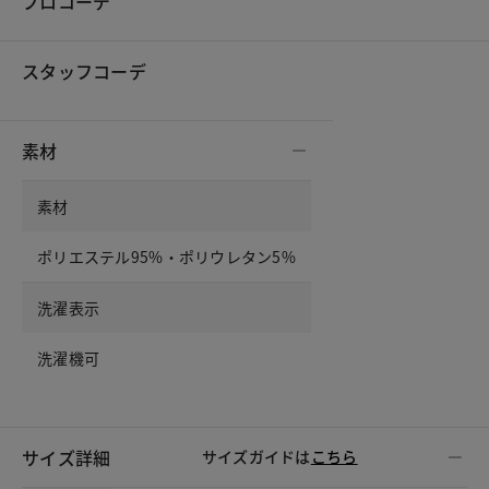
プロコーデ
スタッフコーデ
素材
素材
ポリエステル95%・ポリウレタン5%
洗濯表示
洗濯機可
サイズ詳細
サイズガイドは
こちら