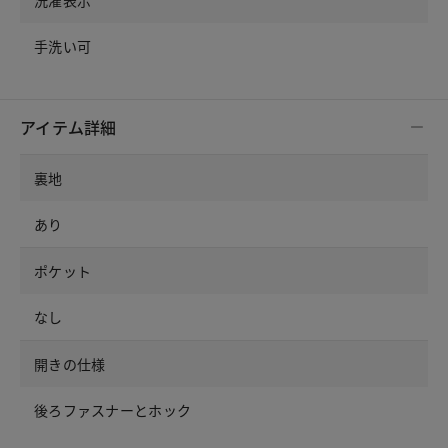
手洗い可
アイテム詳細
裏地
あり
ポケット
なし
開きの仕様
後ろファスナーとホック