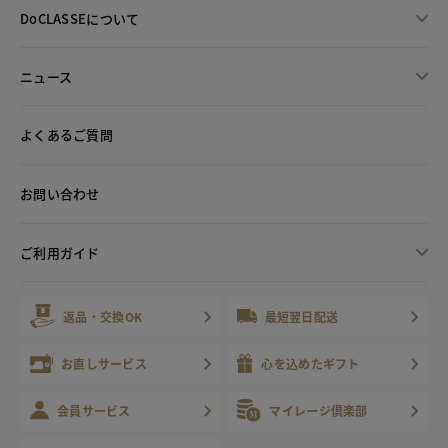
DoCLASSEについて
ニュース
よくあるご質問
お問い合わせ
ご利用ガイド
返品・交換OK
最短翌日配送
お直しサービス
心を込めたギフト
会員サービス
マイレージ倶楽部