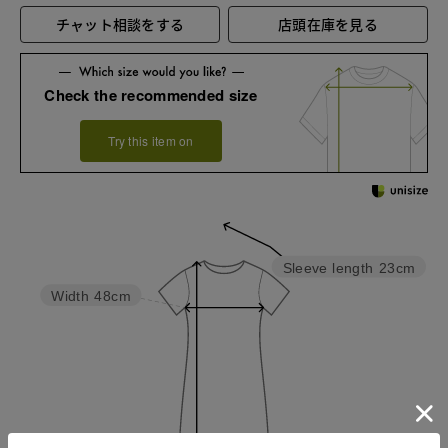
チャット相談をする
店頭在庫を見る
Check the recommended size
Try this item on
Sleeve length
23cm
Width
48cm