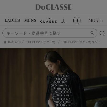
LADIES
MENS
DoCLASSE
THE CLASSE(ザクラス)
THE CLASSE(ザクラス) ワンピ