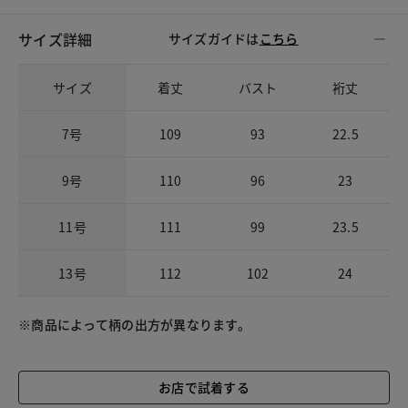
サイズ詳細
サイズガイドは
こちら
サイズ
着丈
バスト
裄丈
7号
109
93
22.5
9号
110
96
23
11号
111
99
23.5
13号
112
102
24
※商品によって柄の出方が異なります。
お店で試着する