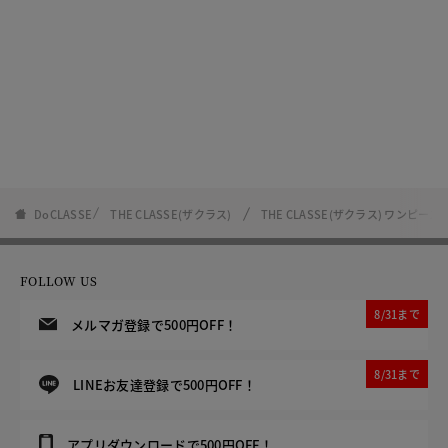
DoCLASSE
THE CLASSE(ザクラス)
THE CLASSE(ザクラス) ワンピ
FOLLOW US
8/31まで
メルマガ登録で500円OFF！
8/31まで
LINEお友達登録で500円OFF！
アプリダウンロードで500円OFF！