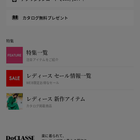
カタログ無料プレゼント
特集
特集一覧
注目アイテムをご紹介
レディース セール情報一覧
WEB限定お得なセール
レディース 新作アイテム
カタログ掲載商品
楽に着られて、