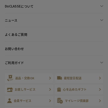
DoCLASSEについて
ニュース
よくあるご質問
お問い合わせ
ご利用ガイド
返品・交換OK
最短翌日配送
お直しサービス
心を込めたギフト
会員サービス
マイレージ倶楽部