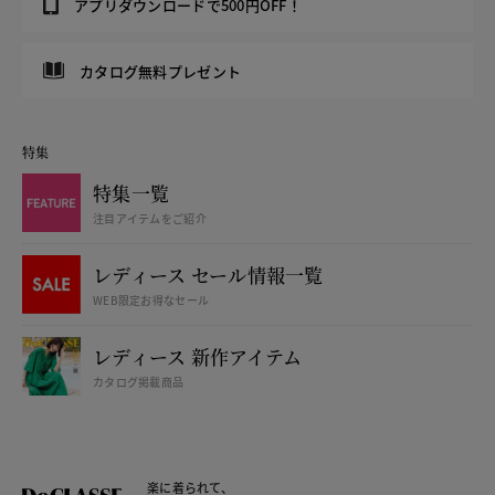
アプリダウンロードで500円OFF！
カタログ無料プレゼント
特集
特集一覧
注目アイテムをご紹介
レディース セール情報一覧
WEB限定お得なセール
レディース 新作アイテム
カタログ掲載商品
楽に着られて、