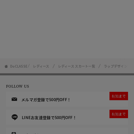
DoCLASSE
レディース
レディース スカート一覧
ラップデザイン・
FOLLOW US
8/31まで
メルマガ登録で500円OFF！
8/31まで
LINEお友達登録で500円OFF！