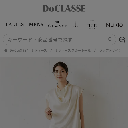
LADIES
MENS
DoCLASSE
レディース
レディース スカート一覧
ラップデザイン・