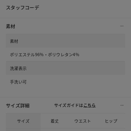
スタッフコーデ
素材
素材
ポリエステル96%・ポリウレタン4%
洗濯表示
手洗い可
サイズ詳細
サイズガイドは
こちら
サイズ
着丈
ウエスト
ヒップ