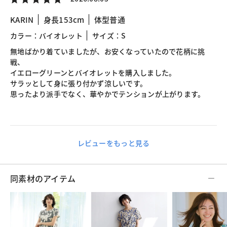
KARIN
身長153cm
体型普通
カラー：バイオレット
サイズ：S
無地ばかり着ていましたが、お安くなっていたので花柄に挑
戦、
イエローグリーンとバイオレットを購入しました。
サラッとして身に張り付かず涼しいです。
思ったより派手でなく、華やかでテンションが上がります。
レビューをもっと見る
同素材のアイテム