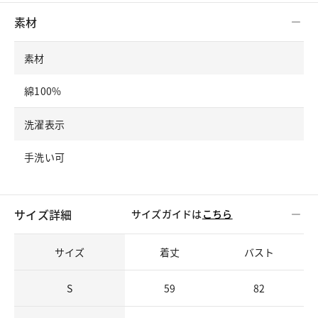
素材
素材
綿100%
洗濯表示
手洗い可
サイズ詳細
サイズガイドは
こちら
サイズ
着丈
バスト
S
59
82