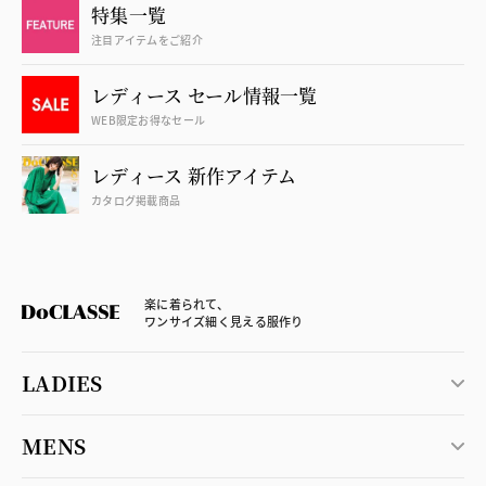
特集一覧
注目アイテムをご紹介
レディース セール情報一覧
WEB限定お得なセール
レディース 新作アイテム
カタログ掲載商品
楽に着られて、
ワンサイズ細く見える服作り
LADIES
MENS