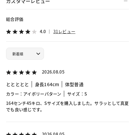
カスタマーレビュー
総合評価
4.0
31レビュー
2026.08.05
ととととと
身長164cm
体型普通
カラー：アイボリーパターン
サイズ：S
164センチ45キロ、Sサイズを購入しました。サラッとして真夏
でも良い感じです。
2026.08.05