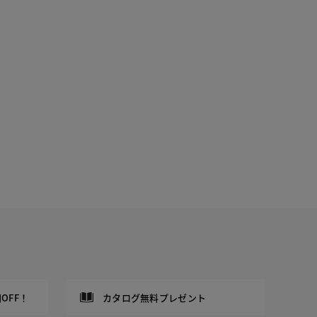
OFF！
カタログ無料プレゼント