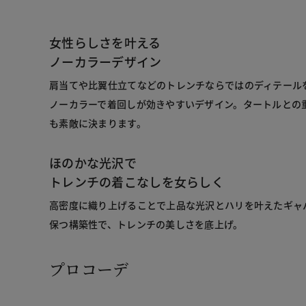
女性らしさを叶える
ノーカラーデザイン
肩当てや比翼仕立てなどのトレンチならではのディテール
ノーカラーで着回しが効きやすいデザイン。タートルとの
も素敵に決まります。
ほのかな光沢で
トレンチの着こなしを女らしく
高密度に織り上げることで上品な光沢とハリを叶えたギャ
保つ構築性で、トレンチの美しさを底上げ。
プロコーデ