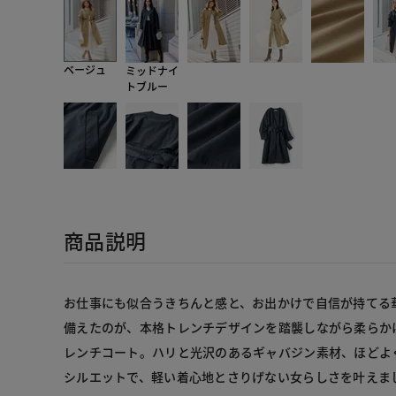
ベージュ
ミッドナイ
トブルー
商品説明
お仕事にも似合うきちんと感と、お出かけで自信が持てる
備えたのが、本格トレンチデザインを踏襲しながら柔らか
レンチコート。ハリと光沢のあるギャバジン素材、ほどよ