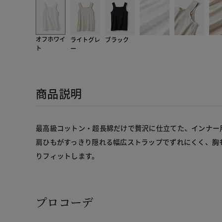
オフホワイ
ライトグレ
ブラック
ト
ー
商品説明
最高級コットン・超長綿だけで贅沢に仕立てた、インナー
肩ひもがすっきり隠れる幅広ストラップでずれにくく、胸
りフィットします。
プロコーデ