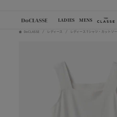
LADIES
MENS
DoCLASSE
レディース
レディース Tシャツ・カットソ