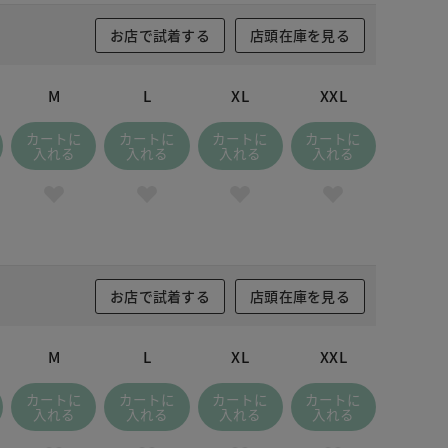
お店で試着する
店頭在庫を見る
M
L
XL
XXL
カートに
カートに
カートに
カートに
入れる
入れる
入れる
入れる
お店で試着する
店頭在庫を見る
M
L
XL
XXL
カートに
カートに
カートに
カートに
入れる
入れる
入れる
入れる