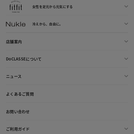
女性を足元から
元気にする
冷えから、
自由に。
店舗案内
DoCLASSEについて
ニュース
よくあるご質問
お問い合わせ
ご利用ガイド