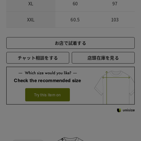
XL
60
97
XXL
60.5
103
お店で試着する
チャット相談をする
店頭在庫を見る
Check the recommended size
Try this item on