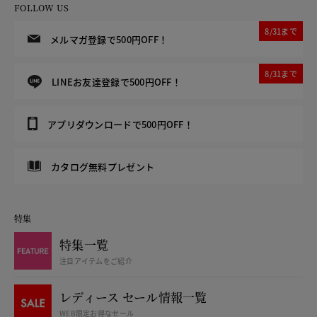
FOLLOW US
8/31まで
メルマガ登録で500円OFF！
8/31まで
LINEお友達登録で500円OFF！
アプリダウンロードで500円OFF！
カタログ無料プレゼント
特集
特集一覧
注目アイテムをご紹介
レディース セール情報一覧
WEB限定お得なセール