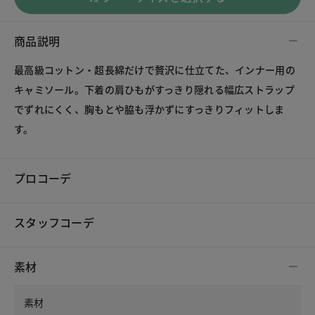
商品説明
最高級コットン・超長綿だけで贅沢に仕立てた、インナー用の
キャミソール。下着の肩ひもがすっきり隠れる幅広ストラップ
でずれにくく、胸もとや脇も浮かずにすっきりフィットしま
す。
プロコーデ
スタッフコーデ
素材
素材