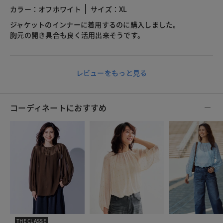
カラー：オフホワイト
サイズ：XL
ジャケットのインナーに着用するのに購入しました。
胸元の開き具合も良く活用出来そうです。
レビューをもっと見る
コーディネートにおすすめ
THE CLASSE