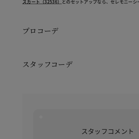
スカート（32536）
とのセットアップなら、セレモニーシ
プロコーデ
スタッフコーデ
スタッフコメント