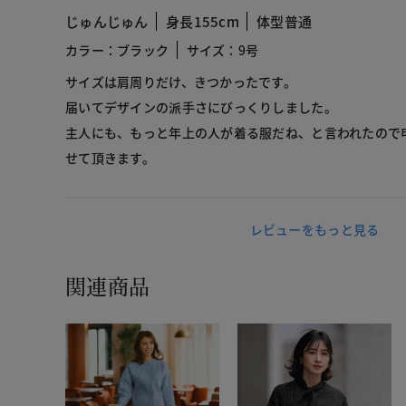
じゅんじゅん
身長155cm
体型普通
カラー：ブラック
サイズ：9号
サイズは肩周りだけ、きつかったです。
届いてデザインの派手さにびっくりしました。
主人にも、もっと年上の人が着る服だね、と言われたので
せて頂きます。
レビューをもっと見る
関連商品