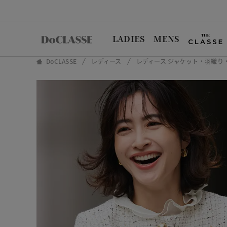
LADIES
MENS
DoCLASSE
レディース
レディース ジャケット・羽織り