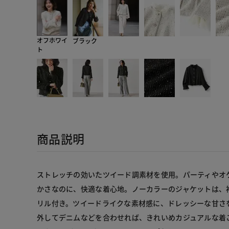
オフホワイ
ブラック
ト
商品説明
ストレッチの効いたツイード調素材を使用。パーティやオ
かさなのに、快適な着心地。ノーカラーのジャケットは、
リル付き。ツイードライクな素材感に、ドレッシーな甘さ
外してデニムなどを合わせれば、きれいめカジュアルな着