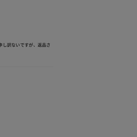
申し訳ないですが、返品さ