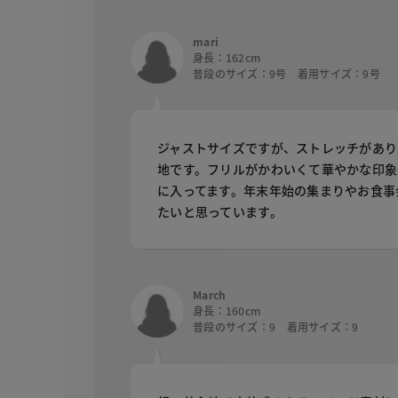
mari
身長：162cm
普段のサイズ：9号 着用サイズ：9号
ジャストサイズですが、ストレッチがあり
地です。フリルがかわいくて華やかな印象
に入ってます。年末年始の集まりやお食事
たいと思っています。
March
身長：160cm
普段のサイズ：9 着用サイズ：9